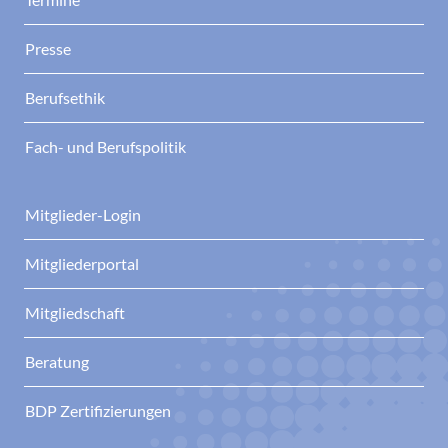
Presse
Berufsethik
Fach- und Berufspolitik
Mitglieder-Login
Mitgliederportal
Mitgliedschaft
Beratung
BDP Zertifizierungen