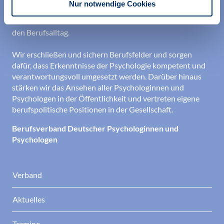
Nur notwendige Cookies
Existenz sowie durch die kontinuierliche Bereitstellung
aktueller Informationen aus Wissenschaft und Praxis für
den Berufsalltag.
Wir erschließen und sichern Berufsfelder und sorgen
dafür, dass Erkenntnisse der Psychologie kompetent und
verantwortungsvoll umgesetzt werden. Darüber hinaus
stärken wir das Ansehen aller Psychologinnen und
Psychologen in der Öffentlichkeit und vertreten eigene
berufspolitische Positionen in der Gesellschaft.
Berufsverband Deutscher Psychologinnen und
Psychologen
Verband
Aktuelles
Termine