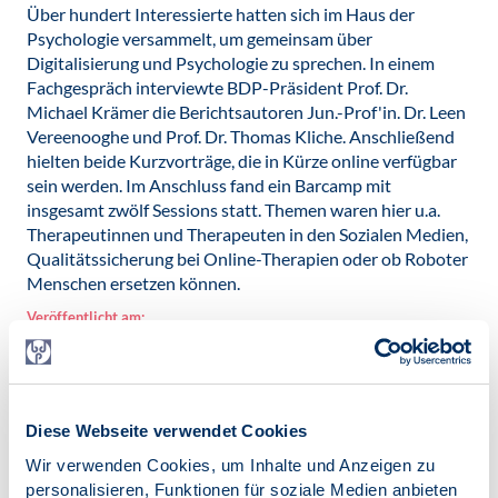
Über hundert Interessierte hatten sich im Haus der
Psychologie versammelt, um gemeinsam über
Digitalisierung und Psychologie zu sprechen. In einem
Fachgespräch interviewte BDP-Präsident Prof. Dr.
Michael Krämer die Berichtsautoren Jun.-Prof'in. Dr. Leen
Vereenooghe und Prof. Dr. Thomas Kliche. Anschließend
hielten beide Kurzvorträge, die in Kürze online verfügbar
sein werden. Im Anschluss fand ein Barcamp mit
insgesamt zwölf Sessions statt. Themen waren hier u.a.
Therapeutinnen und Therapeuten in den Sozialen Medien,
Qualitätssicherung bei Online-Therapien oder ob Roboter
Menschen ersetzen können.
Veröffentlicht am:
15.10.2018
Diese Webseite verwendet Cookies
Wir verwenden Cookies, um Inhalte und Anzeigen zu
Zur Übersicht
personalisieren, Funktionen für soziale Medien anbieten