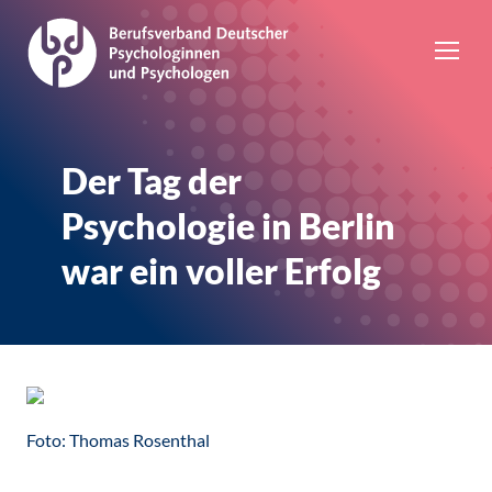
Der Tag der
Psychologie in Berlin
war ein voller Erfolg
Foto: Thomas Rosenthal