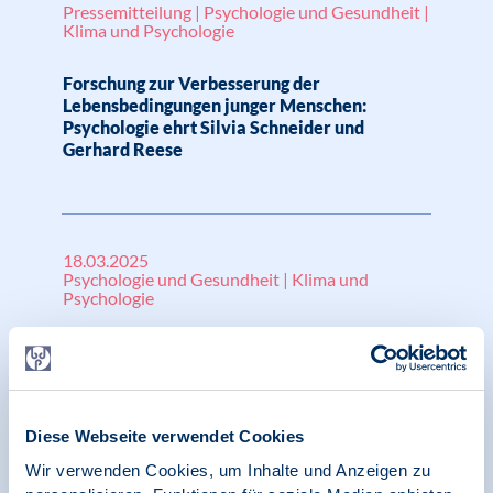
Pressemitteilung | Psychologie und Gesundheit |
Klima und Psychologie
Forschung zur Verbesserung der
Lebensbedingungen junger Menschen:
Psychologie ehrt Silvia Schneider und
Gerhard Reese
18.03.2025
Psychologie und Gesundheit | Klima und
Psychologie
Deutscher Psychologie Preis 2025 für Silvia
Schneider und Gerhard Reese:
Preisverleihung und Podiumsdiskussion in
Berlin
Diese Webseite verwendet Cookies
Wir verwenden Cookies, um Inhalte und Anzeigen zu