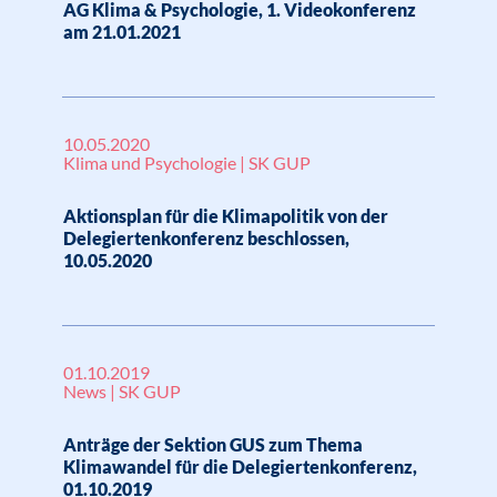
AG Klima & Psychologie, 1. Videokonferenz
am 21.01.2021
10.05.2020
Klima und Psychologie | SK GUP
Aktionsplan für die Klimapolitik von der
Delegiertenkonferenz beschlossen,
10.05.2020
01.10.2019
News | SK GUP
Anträge der Sektion GUS zum Thema
Klimawandel für die Delegiertenkonferenz,
01.10.2019