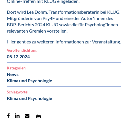
Online-Treffen mit KLUG eingeladen.
Dort wird Lea Dohm, Transformationsberaterin bei KLUG,
Mitgründerin von Psy4F und eine der Autor*innen des
BDP-Berichts 2024 KLUG sowie die für Psycholog*innen
relevanten Gremien vorstellen.
Hier
geht es zu weiteren Informationen zur Veranstaltung.
Veröffentlicht am:
05.12.2024
Kategorien:
News
Klima und Psychologie
Schlagworte:
Klima und Psychologie