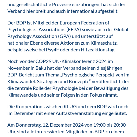
und gesellschaftliche Prozesse einzubringen, hat sich der
Verband hier breit und auch international aufgestellt.
Der BDP ist Mitglied der European Federation of
Psychologists' Associations (EFPA) sowie auch der Global
Psychology Association (GPA) und unterstützt auf
nationaler Ebene diverse Aktionen zum Klimaschutz,
beispielsweise bei Psy4F oder dem Hitzeaktionstag.
Noch vor der COP29 UN-Klimakonferenz 2024 im
November in Baku hat der Verband seinen diesjährigen
BDP-Bericht zum Thema „Psychologische Perspektiven im
Klimawandel: Strategien und Konzepte“ veröffentlicht, der
die zentrale Rolle der Psychologie bei der Bewältigung des
Klimawandels und seiner Folgen in den Fokus nimmt.
Die Kooperation zwischen KLUG und dem BDP wird noch
im Dezember mit einer Auftaktveranstaltung eingeläutet.
Am Donnerstag, 12. Dezember 2024 von 19:00 bis 20:30
Uhr, sind alle interessierten Mitglieder im BDP zu einem