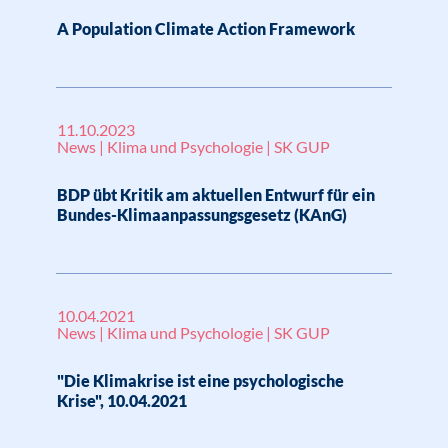
A Population Climate Action Framework
11.10.2023
News | Klima und Psychologie | SK GUP
BDP übt Kritik am aktuellen Entwurf für ein
Bundes-Klimaanpassungsgesetz (KAnG)
10.04.2021
News | Klima und Psychologie | SK GUP
"Die Klimakrise ist eine psychologische
Krise", 10.04.2021