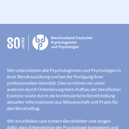
Wir unterstützen alle Psychologinnen und Psychologen in
ihrer Berufsausübung und bei der Festigung ihrer
professionellen Identität. Dies erreichen wir unter
anderem durch Orientierung beim Aufbau der beruflichen
Existenz sowie durch die kontinuierliche Bereitstellung
aktueller Informationen aus Wissenschaft und Praxis für
den Berufsalltag.
Wir erschließen und sichern Berufsfelder und sorgen
dafür, dass Erkenntnisse der Psychologie kompetent und