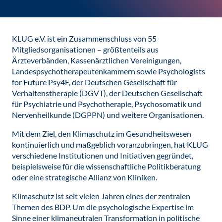
KLUG e.V. ist ein Zusammenschluss von 55
Mitgliedsorganisationen – größtenteils aus
Ärzteverbänden, Kassenärztlichen Vereinigungen,
Landespsychotherapeutenkammern sowie Psychologists
for Future Psy4F, der Deutschen Gesellschaft für
Verhaltenstherapie (DGVT), der Deutschen Gesellschaft
für Psychiatrie und Psychotherapie, Psychosomatik und
Nervenheilkunde (DGPPN) und weitere Organisationen.
Mit dem Ziel, den Klimaschutz im Gesundheitswesen
kontinuierlich und maßgeblich voranzubringen, hat KLUG
verschiedene Institutionen und Initiativen gegründet,
beispielsweise für die wissenschaftliche Politikberatung
oder eine strategische Allianz von Kliniken.
Klimaschutz ist seit vielen Jahren eines der zentralen
Themen des BDP. Um die psychologische Expertise im
Sinne einer klimaneutralen Transformation in politische