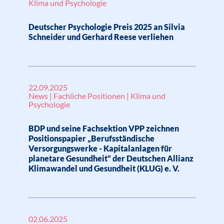
Klima und Psychologie
Deutscher Psychologie Preis 2025 an Silvia
Schneider und Gerhard Reese verliehen
22.09.2025
News | Fachliche Positionen | Klima und
Psychologie
BDP und seine Fachsektion VPP zeichnen
Positionspapier „Berufsständische
Versorgungswerke - Kapitalanlagen für
planetare Gesundheit“ der Deutschen Allianz
Klimawandel und Gesundheit (KLUG) e. V.
02.06.2025