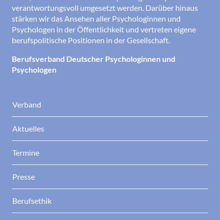
verantwortungsvoll umgesetzt werden. Darüber hinaus
stärken wir das Ansehen aller Psychologinnen und
Psychologen in der Öffentlichkeit und vertreten eigene
berufspolitische Positionen in der Gesellschaft.
Berufsverband Deutscher Psychologinnen und
Psychologen
Verband
Aktuelles
Termine
Presse
Berufsethik