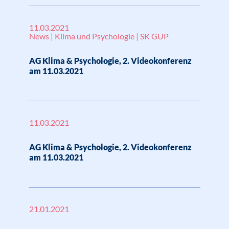
11.03.2021
News | Klima und Psychologie | SK GUP
AG Klima & Psychologie, 2. Videokonferenz
am 11.03.2021
11.03.2021
AG Klima & Psychologie, 2. Videokonferenz
am 11.03.2021
21.01.2021