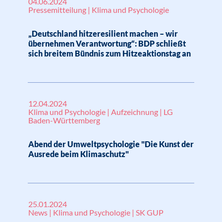
04.06.2024
Pressemitteilung | Klima und Psychologie
„Deutschland hitzeresilient machen – wir
übernehmen Verantwortung“: BDP schließt
sich breitem Bündnis zum Hitzeaktionstag an
12.04.2024
Klima und Psychologie | Aufzeichnung | LG
Baden-Württemberg
Abend der Umweltpsychologie "Die Kunst der
Ausrede beim Klimaschutz"
25.01.2024
News | Klima und Psychologie | SK GUP