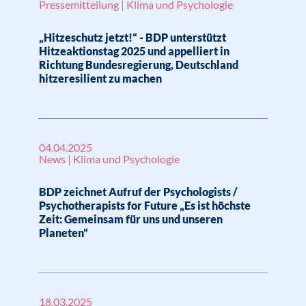
Pressemitteilung | Klima und Psychologie
„Hitzeschutz jetzt!“ - BDP unterstützt
Hitzeaktionstag 2025 und appelliert in
Richtung Bundesregierung, Deutschland
hitzeresilient zu machen
04.04.2025
News | Klima und Psychologie
BDP zeichnet Aufruf der Psychologists /
Psychotherapists for Future „Es ist höchste
Zeit: Gemeinsam für uns und unseren
Planeten“
18.03.2025