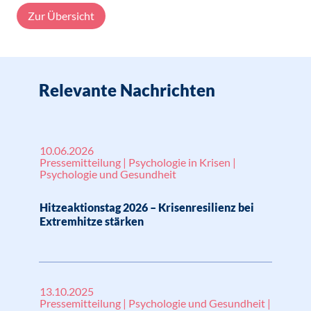
Zur Übersicht
Relevante Nachrichten
10.06.2026
Pressemitteilung | Psychologie in Krisen |
Psychologie und Gesundheit
Hitzeaktionstag 2026 – Krisenresilienz bei
Extremhitze stärken
13.10.2025
Pressemitteilung | Psychologie und Gesundheit |