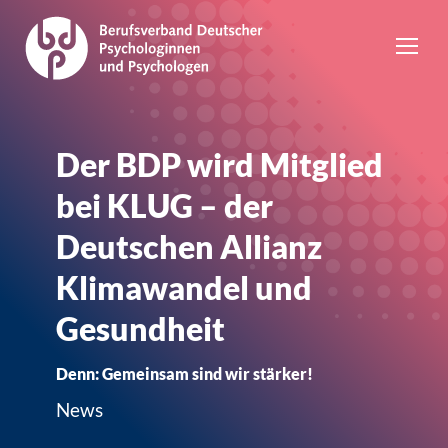
Der BDP wird Mitglied
bei KLUG – der
Deutschen Allianz
Klimawandel und
Gesundheit
Denn: Gemeinsam sind wir stärker!
News