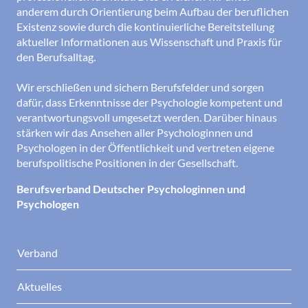
anderem durch Orientierung beim Aufbau der beruflichen
Existenz sowie durch die kontinuierliche Bereitstellung
aktueller Informationen aus Wissenschaft und Praxis für
den Berufsalltag.
Wir erschließen und sichern Berufsfelder und sorgen
dafür, dass Erkenntnisse der Psychologie kompetent und
verantwortungsvoll umgesetzt werden. Darüber hinaus
stärken wir das Ansehen aller Psychologinnen und
Psychologen in der Öffentlichkeit und vertreten eigene
berufspolitische Positionen in der Gesellschaft.
Berufsverband Deutscher Psychologinnen und
Psychologen
Verband
Aktuelles