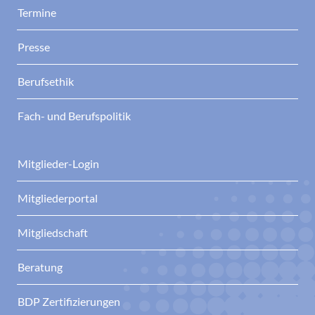
Termine
Presse
Berufsethik
Fach- und Berufspolitik
Mitglieder-Login
Mitgliederportal
Mitgliedschaft
Beratung
BDP Zertifizierungen