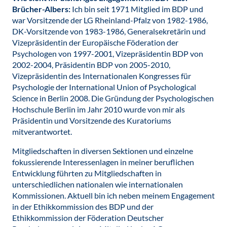
Brücher-Albers:
Ich bin seit 1971 Mitglied im BDP und
war Vorsitzende der LG Rheinland-Pfalz von 1982-1986,
DK-Vorsitzende von 1983-1986, Generalsekretärin und
Vizepräsidentin der Europäische Föderation der
Psychologen von 1997-2001, Vizepräsidentin BDP von
2002-2004, Präsidentin BDP von 2005-2010,
Vizepräsidentin des Internationalen Kongresses für
Psychologie der International Union of Psychological
Science in Berlin 2008. Die Gründung der Psychologischen
Hochschule Berlin im Jahr 2010 wurde von mir als
Präsidentin und Vorsitzende des Kuratoriums
mitverantwortet.
Mitgliedschaften in diversen Sektionen und einzelne
fokussierende Interessenlagen in meiner beruflichen
Entwicklung führten zu Mitgliedschaften in
unterschiedlichen nationalen wie internationalen
Kommissionen. Aktuell bin ich neben meinem Engagement
in der Ethikkommission des BDP und der
Ethikkommission der Föderation Deutscher