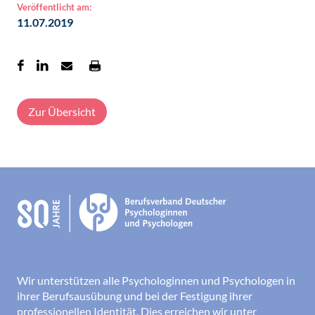
Veröffentlicht am:
11.07.2019
Zur Übersicht
Wir unterstützen alle Psychologinnen und Psychologen in
ihrer Berufsausübung und bei der Festigung ihrer
professionellen Identität. Dies erreichen wir unter