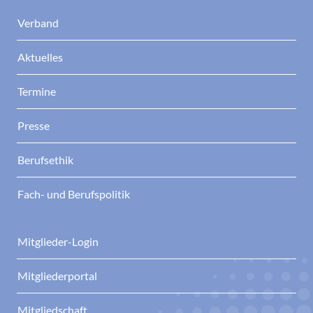
Verband
Aktuelles
Termine
Presse
Berufsethik
Fach- und Berufspolitik
Mitglieder-Login
Mitgliederportal
Mitgliedschaft