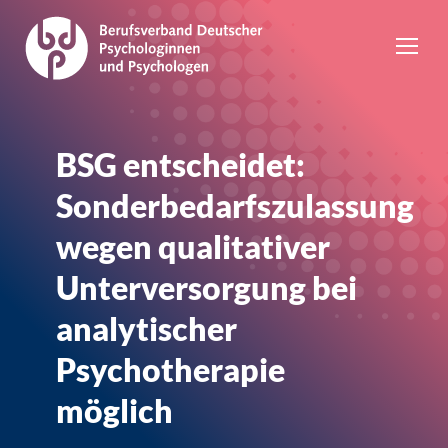
BSG entscheidet:
Sonderbedarfszulassung
wegen qualitativer
Unterversorgung bei
analytischer
Psychotherapie
möglich