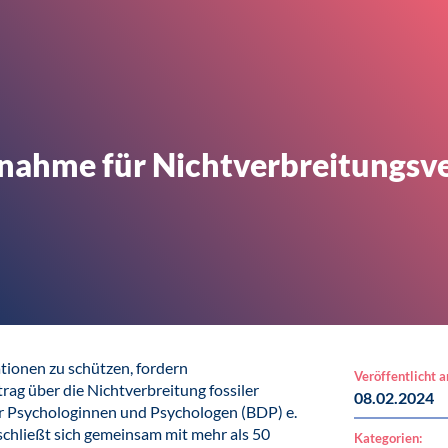
nahme für Nichtverbreitungsver
tionen zu schützen, fordern
Veröffentlicht 
ag über die Nichtverbreitung fossiler
08.02.2024
r Psychologinnen und Psychologen (BDP) e.
schließt sich gemeinsam mit mehr als 50
Kategorien: