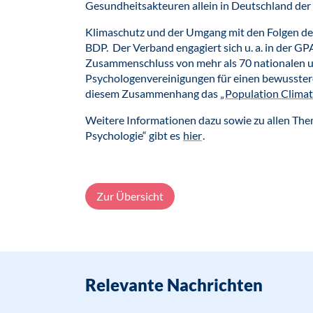
Gesundheitsakteuren allein in Deutschland der
Klimaschutz und der Umgang mit den Folgen de
BDP. Der Verband engagiert sich u. a. in der GP
Zusammenschluss von mehr als 70 nationalen u
Psychologenvereinigungen für einen bewusster
diesem Zusammenhang das „
Population Clima
Weitere Informationen dazu sowie zu allen Th
Psychologie“ gibt es
hier
.
Zur Übersicht
Relevante Nachrichten