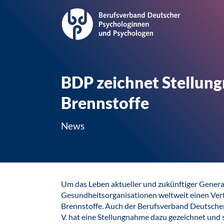
BDP zeichnet Stellung
Brennstoffe
News
Um das Leben aktueller und zukünftiger Genera
Gesundheitsorganisationen weltweit einen Vertr
Brennstoffe. Auch der Berufsverband Deutsche
V. hat eine Stellungnahme dazu gezeichnet und 