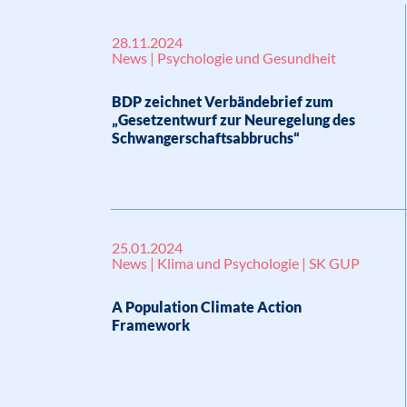
28.11.2024
News | Psychologie und Gesundheit
BDP zeichnet Verbändebrief zum
„Gesetzentwurf zur Neuregelung des
Schwangerschaftsabbruchs“
25.01.2024
News | Klima und Psychologie | SK GUP
A Population Climate Action
Framework