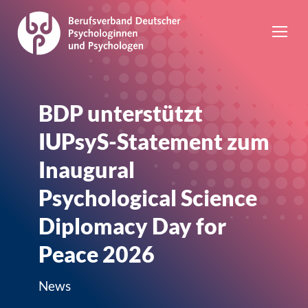
BDP unterstützt
IUPsyS-Statement zum
Inaugural
Psychological Science
Diplomacy Day for
Peace 2026
News