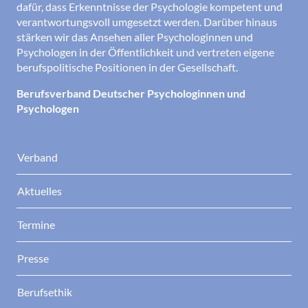
dafür, dass Erkenntnisse der Psychologie kompetent und
verantwortungsvoll umgesetzt werden. Darüber hinaus
stärken wir das Ansehen aller Psychologinnen und
Psychologen in der Öffentlichkeit und vertreten eigene
berufspolitische Positionen in der Gesellschaft.
Berufsverband Deutscher Psychologinnen und
Psychologen
Verband
Aktuelles
Termine
Presse
Berufsethik