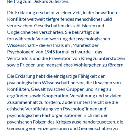
Beitrag zum Diskurs zu leisten.
Die Erklärung erscheint zu einer Zeit, in der bewaffnete
Konflikte weltweit tiefgreifendes menschliches Leid
verursachen, Gesellschaften destabilisieren und
Ungleichheiten verschärfen. Sie bekräftigt die
fortwährende Verantwortung der psychologischen
Wissenschaft – die erstmals im „Manifest der
Psychologen“ von 1945 formuliert wurde – das
Verständnis und die Prävention von Krieg zu unterstützen
sowie Frieden und menschliches Wohlergehen zu fördern.
Die Erklärung hebt die einzigartige Fähigkeit der
psychologischen Wissenschaft hervor, die Ursachen von
Konflikten, Gewalt zwischen Gruppen und Krieg zu
ergründen sowie Kooperation, Versöhnung und sozialen
Zusammenhalt zu fördern. Zudem unterstreicht sie die
ethische Verpflichtung von Psycholog*innen und
psychologischen Fachorganisationen, sich mit den
psychischen Folgen des Krieges auseinanderzusetzen, die
Genesung von Einzelpersonen und Gemeinschaften zu