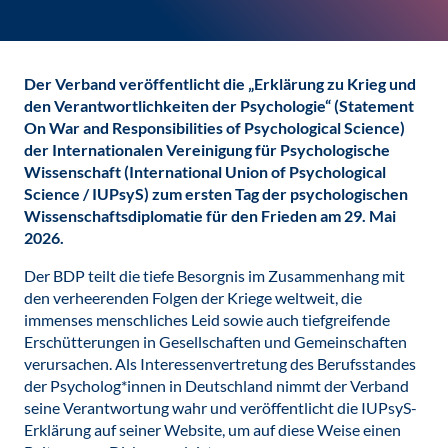
Der Verband veröffentlicht die „Erklärung zu Krieg und
den Verantwortlichkeiten der Psychologie“ (Statement
On War and Responsibilities of Psychological Science)
der Internationalen Vereinigung für Psychologische
Wissenschaft (International Union of Psychological
Science / IUPsyS) zum ersten Tag der psychologischen
Wissenschaftsdiplomatie für den Frieden am 29. Mai
2026.
Der BDP teilt die tiefe Besorgnis im Zusammenhang mit
den verheerenden Folgen der Kriege weltweit, die
immenses menschliches Leid sowie auch tiefgreifende
Erschütterungen in Gesellschaften und Gemeinschaften
verursachen. Als Interessenvertretung des Berufsstandes
der Psycholog*innen in Deutschland nimmt der Verband
seine Verantwortung wahr und veröffentlicht die IUPsyS-
Erklärung auf seiner Website, um auf diese Weise einen