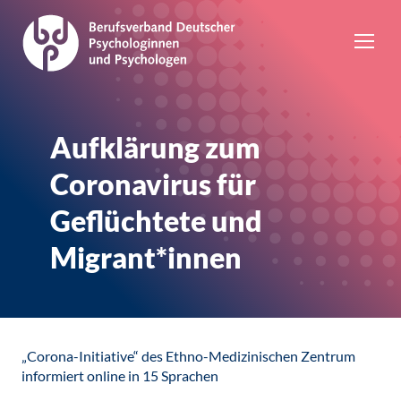
Aufklärung zum
Coronavirus für
Geflüchtete und
Migrant*innen
„Corona-Initiative“ des Ethno-Medizinischen Zentrum
informiert online in 15 Sprachen