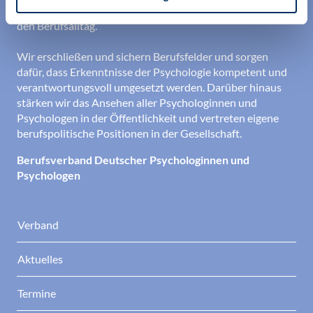
aktueller Informationen aus Wissenschaft und Praxis für
den Berufsalltag.
Wir erschließen und sichern Berufsfelder und sorgen
dafür, dass Erkenntnisse der Psychologie kompetent und
verantwortungsvoll umgesetzt werden. Darüber hinaus
stärken wir das Ansehen aller Psychologinnen und
Psychologen in der Öffentlichkeit und vertreten eigene
berufspolitische Positionen in der Gesellschaft.
Berufsverband Deutscher Psychologinnen und
Psychologen
Verband
Aktuelles
Termine