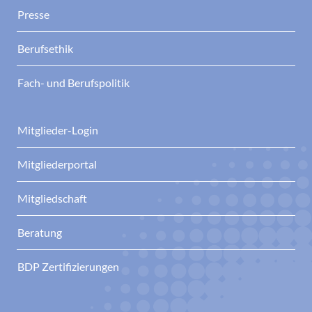
Presse
Berufsethik
Fach- und Berufspolitik
Mitglieder-Login
Mitgliederportal
Mitgliedschaft
Beratung
BDP Zertifizierungen