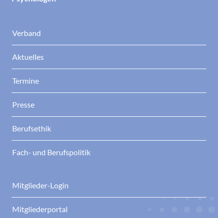
Verband
Aktuelles
Termine
Presse
Berufsethik
Fach- und Berufspolitik
Mitglieder-Login
Mitgliederportal