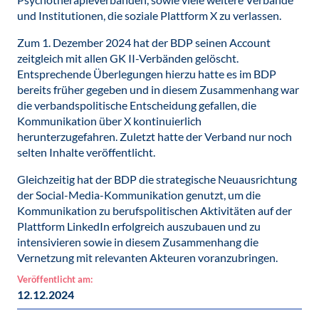
und Institutionen, die soziale Plattform X zu verlassen.
Zum 1. Dezember 2024 hat der BDP seinen Account
zeitgleich mit allen GK II-Verbänden gelöscht.
Entsprechende Überlegungen hierzu hatte es im BDP
bereits früher gegeben und in diesem Zusammenhang war
die verbandspolitische Entscheidung gefallen, die
Kommunikation über X kontinuierlich
herunterzugefahren. Zuletzt hatte der Verband nur noch
selten Inhalte veröffentlicht.
Gleichzeitig hat der BDP die strategische Neuausrichtung
der Social-Media-Kommunikation genutzt, um die
Kommunikation zu berufspolitischen Aktivitäten auf der
Plattform LinkedIn erfolgreich auszubauen und zu
intensivieren sowie in diesem Zusammenhang die
Vernetzung mit relevanten Akteuren voranzubringen.
Veröffentlicht am:
12.12.2024