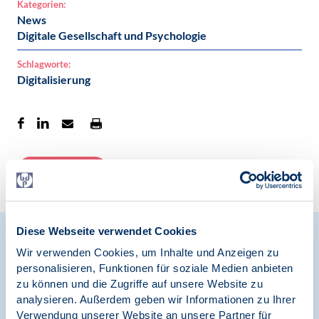
Kategorien:
News
Digitale Gesellschaft und Psychologie
Schlagworte:
Digitalisierung
Zur Übersicht
Diese Webseite verwendet Cookies
Relevante Nachrichten
Wir verwenden Cookies, um Inhalte und Anzeigen zu
personalisieren, Funktionen für soziale Medien anbieten
zu können und die Zugriffe auf unsere Website zu
analysieren. Außerdem geben wir Informationen zu Ihrer
06.11.2024
Verwendung unserer Website an unsere Partner für