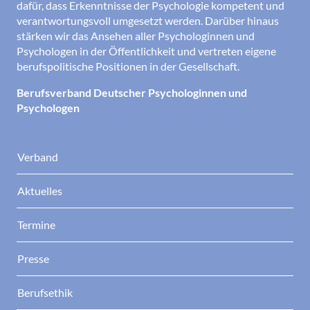
dafür, dass Erkenntnisse der Psychologie kompetent und
verantwortungsvoll umgesetzt werden. Darüber hinaus
stärken wir das Ansehen aller Psychologinnen und
Psychologen in der Öffentlichkeit und vertreten eigene
berufspolitische Positionen in der Gesellschaft.
Berufsverband Deutscher Psychologinnen und
Psychologen
Verband
Aktuelles
Termine
Presse
Berufsethik