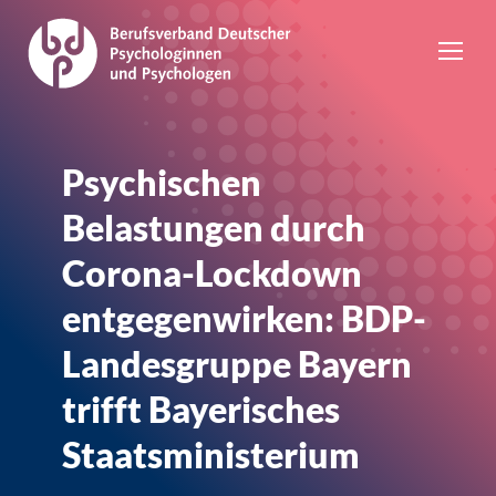
Psychischen
Belastungen durch
Corona-Lockdown
entgegenwirken: BDP-
Landesgruppe Bayern
trifft Bayerisches
Staatsministerium