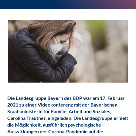
Die Landesgruppe Bayern des BDP war am 17. Februar
2021 zu einer Videokonferenz mit der Bayerischen
Staatsministerin für Familie, Arbeit und Soziales,
Carolina Trautner, eingeladen. Die Landesgruppe erhielt
die Möglichkeit, ausführlich psychologische
Auswirkungen der Corona-Pandemie auf die