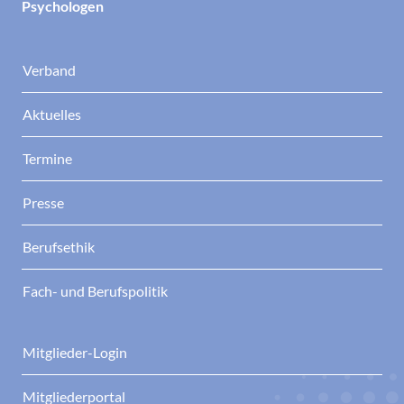
Psychologen
Verband
Aktuelles
Termine
Presse
Berufsethik
Fach- und Berufspolitik
Mitglieder-Login
Mitgliederportal