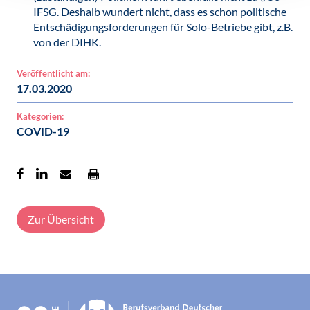
IFSG. Deshalb wundert nicht, dass es schon politische
Entschädigungsforderungen für Solo-Betriebe gibt, z.B.
von der DIHK.
Veröffentlicht am:
17.03.2020
Kategorien:
COVID-19
Zur Übersicht