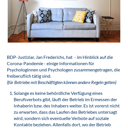
BDP-Justiziar, Jan Frederichs, hat - im Hinblick auf die
Corona-Pandemie - einige Informationen für
Psychologinnen und Psychologen zusammengetragen, die
freiberuflich tätig sind.
(für Betriebe mit Beschäftigten können andere Regeln gelten)
Solange es keine behördliche Verfügung eines
Berufsverbots gibt, läuft der Betrieb im Ermessen der
Inhaberin bzw. des Inhabers weiter. Es ist vorerst nicht
zu erwarten, dass das Laufen des Betriebes untersagt
wird, sondern sich eventuelle Verbote auf soziale
Kontakte beziehen. Allenfalls dort, wo der Betrieb