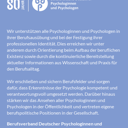
Wir unterstützen alle Psychologinnen und Psychologen in
ihrer Berufsausübung und bei der Festigung ihrer
professionellen Identität. Dies erreichen wir unter
anderem durch Orientierung beim Aufbau der beruflichen
Existenz sowie durch die kontinuierliche Bereitstellung
aktueller Informationen aus Wissenschaft und Praxis für
den Berufsalltag.
Wir erschließen und sichern Berufsfelder und sorgen
dafür, dass Erkenntnisse der Psychologie kompetent und
verantwortungsvoll umgesetzt werden. Darüber hinaus
stärken wir das Ansehen aller Psychologinnen und
Psychologen in der Öffentlichkeit und vertreten eigene
berufspolitische Positionen in der Gesellschaft.
Berufsverband Deutscher Psychologinnen und