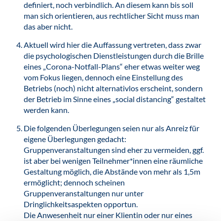
definiert, noch verbindlich. An diesem kann bis soll
man sich orientieren, aus rechtlicher Sicht muss man
das aber nicht.
Aktuell wird hier die Auffassung vertreten, dass zwar
die psychologischen Dienstleistungen durch die Brille
eines „Corona-Notfall-Plans“ eher etwas weiter weg
vom Fokus liegen, dennoch eine Einstellung des
Betriebs (noch) nicht alternativlos erscheint, sondern
der Betrieb im Sinne eines „social distancing“ gestaltet
werden kann.
Die folgenden Überlegungen seien nur als Anreiz für
eigene Überlegungen gedacht:
Gruppenveranstaltungen sind eher zu vermeiden, ggf.
ist aber bei wenigen Teilnehmer*innen eine räumliche
Gestaltung möglich, die Abstände von mehr als 1,5m
ermöglicht; dennoch scheinen
Gruppenveranstaltungen nur unter
Dringlichkeitsaspekten opportun.
Die Anwesenheit nur einer Klientin oder nur eines