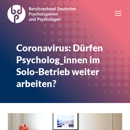
Coronavirus: Dürfen
Psycholog_innen im
Solo-Betrieb weiter
arbeiten?