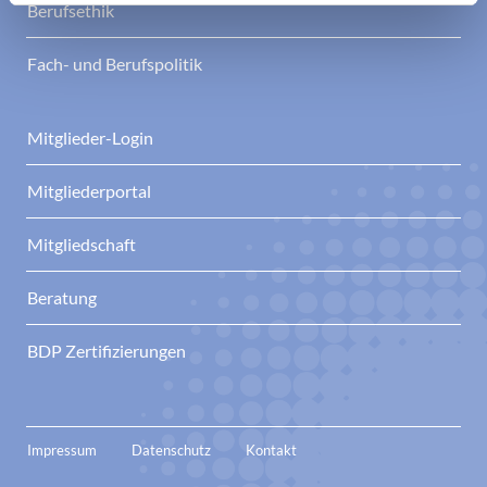
Berufsethik
Fach- und Berufspolitik
Mitglieder-Login
Mitgliederportal
Mitgliedschaft
Beratung
BDP Zertifizierungen
Impressum
Datenschutz
Kontakt