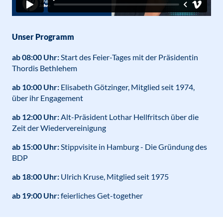
Unser Programm
ab 08:00 Uhr:
Start des Feier-Tages mit der Präsidentin
Thordis Bethlehem
ab 10:00 Uhr:
Elisabeth Götzinger, Mitglied seit 1974,
über ihr Engagement
ab 12:00 Uhr:
Alt-Präsident Lothar Hellfritsch über die
Zeit der Wiedervereinigung
ab 15:00 Uhr:
Stippvisite in Hamburg - Die Gründung des
BDP
ab 18:00 Uhr:
Ulrich Kruse, Mitglied seit 1975
ab 19:00 Uhr:
feierliches Get-together