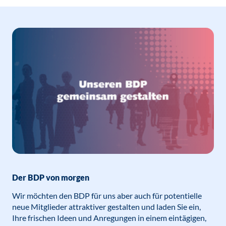
Der BDP von morgen
Wir möchten den BDP für uns aber auch für potentielle
neue Mitglieder attraktiver gestalten und laden Sie ein,
Ihre frischen Ideen und Anregungen in einem eintägigen,