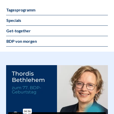
Tagesprogramm
Specials
Get-together
BDP von morgen