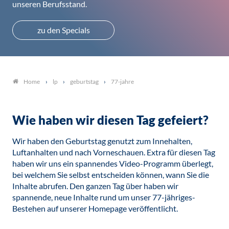
unseren Berufsstand.
zu den Specials
lp
geburtstag
77-jahre
Home
Wie haben wir diesen Tag gefeiert?
Wir haben den Geburtstag genutzt zum Innehalten,
Luftanhalten und nach Vorneschauen. Extra für diesen Tag
haben wir uns ein spannendes Video-Programm überlegt,
bei welchem Sie selbst entscheiden können, wann Sie die
Inhalte abrufen. Den ganzen Tag über haben wir
spannende, neue Inhalte rund um unser 77-jähriges-
Bestehen auf unserer Homepage veröffentlicht.