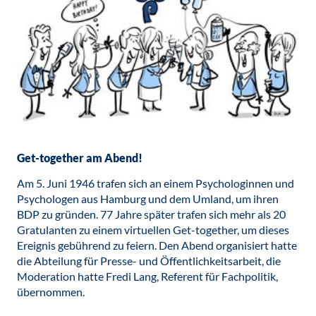
Get-together am Abend!
Am 5. Juni 1946 trafen sich an einem Psychologinnen und
Psychologen aus Hamburg und dem Umland, um ihren
BDP zu gründen. 77 Jahre später trafen sich mehr als 20
Gratulanten zu einem virtuellen Get-together, um dieses
Ereignis gebührend zu feiern. Den Abend organisiert hatte
die Abteilung für Presse- und Öffentlichkeitsarbeit, die
Moderation hatte Fredi Lang, Referent für Fachpolitik,
übernommen.