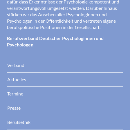
dafür, dass Erkenntnisse der Psychologie kompetent und
verantwortungsvoll umgesetzt werden. Darüber hinaus
stärken wir das Ansehen aller Psychologinnen und
Psychologen in der Öffentlichkeit und vertreten eigene
berufspolitische Positionen in der Gesellschaft.
Berufsverband Deutscher Psychologinnen und
Psychologen
Verband
Aktuelles
Termine
Presse
Berufsethik