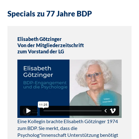
Specials zu 77 Jahre BDP
Elisabeth Götzinger
Von der Mitgliederzeitschrift
zum Vorstand der LG
Eine Kollegin brachte Elisabeth Götzinger 1974
zum BDP. Sie merkt, dass die
Psycholog*innenschaft Unterstützung benötigt