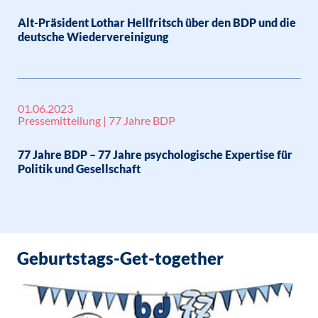
Alt-Präsident Lothar Hellfritsch über den BDP und die
deutsche Wiedervereinigung
01.06.2023
Pressemitteilung | 77 Jahre BDP
77 Jahre BDP – 77 Jahre psychologische Expertise für
Politik und Gesellschaft
Geburtstags-Get-together