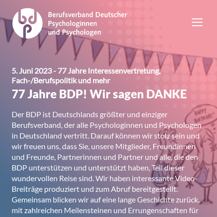
5. Juni 2023 - 77 Jahre Interessenvertretung,
Fach-/Berufspolitik und mehr
77 Jahre BDP! Wir sagen DANKE
Der BDP ist Deutschlands größter und einziger
Berufsverband, der alle Psychologinnen und Psychologen
in Deutschland vertritt. Darauf können wir stolz sein und
wir freuen uns, dass Sie, unsere Mitglieder, Freundinnen
und Freunde, Partnerinnen und Partner und alle, die den
BDP unterstützen und unterstützt haben, Teil dieser
wundervollen Reise sind. Wir haben interessante Video-
Breiträge produziert und zum Abruf bereitgestellt.
Gemeinsam blicken wir auf eine lange Geschichte zurück,
mit zahlreichen Meilensteinen und Errungenschaften für