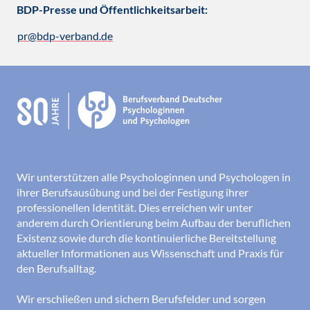
BDP-Presse und Öffentlichkeitsarbeit:
pr@bdp-verband.de
Wir unterstützen alle Psychologinnen und Psychologen in
ihrer Berufsausübung und bei der Festigung ihrer
professionellen Identität. Dies erreichen wir unter
anderem durch Orientierung beim Aufbau der beruflichen
Existenz sowie durch die kontinuierliche Bereitstellung
aktueller Informationen aus Wissenschaft und Praxis für
den Berufsalltag.
Wir erschließen und sichern Berufsfelder und sorgen