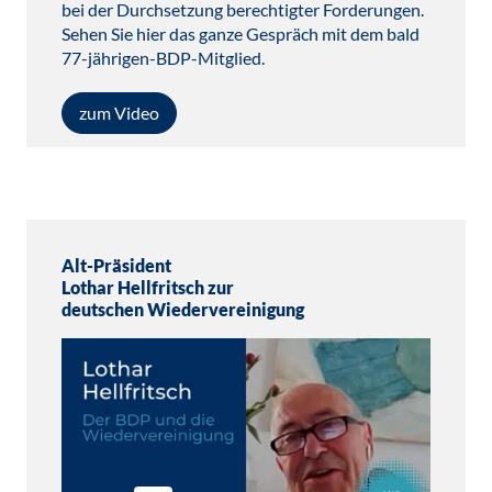
bei der Durchsetzung berechtigter Forderungen.
Sehen Sie hier das ganze Gespräch mit dem bald
77-jährigen-BDP-Mitglied.
zum Video
Alt-Präsident
Lothar Hellfritsch zur
deutschen Wiedervereinigung