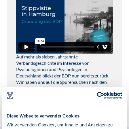
Auf mehr als sieben Jahrzehnte
Verbandsgeschichte im Interesse von
Psychologinnen und Psychologen in
Deutschland blickt der BDP nun bereits zurück.
Wir haben uns auf die Spurensuchen nach den
Anfängen in Hamburg begeben.
zum Video
Diese Webseite verwendet Cookies
Wir verwenden Cookies, um Inhalte und Anzeigen zu