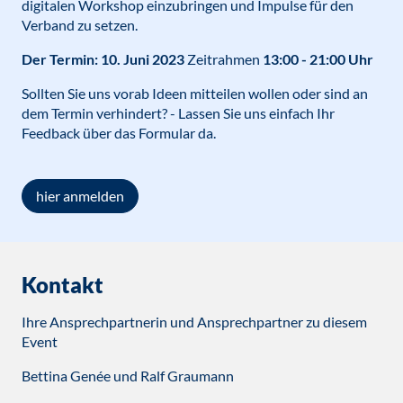
digitalen Workshop einzubringen und Impulse für den
Verband zu setzen.
Der Termin: 10. Juni 2023
Zeitrahmen
13:00 - 21:00 Uhr
Sollten Sie uns vorab Ideen mitteilen wollen oder sind an
dem Termin verhindert? - Lassen Sie uns einfach Ihr
Feedback über das Formular da.
hier anmelden
Kontakt
Ihre Ansprechpartnerin und Ansprechpartner zu diesem
Event
Bettina Genée und Ralf Graumann