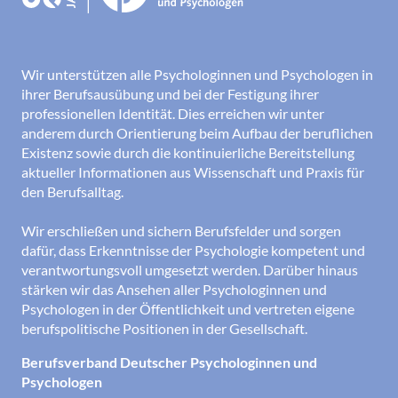
Wir unterstützen alle Psychologinnen und Psychologen in
ihrer Berufsausübung und bei der Festigung ihrer
professionellen Identität. Dies erreichen wir unter
anderem durch Orientierung beim Aufbau der beruflichen
Existenz sowie durch die kontinuierliche Bereitstellung
aktueller Informationen aus Wissenschaft und Praxis für
den Berufsalltag.
Wir erschließen und sichern Berufsfelder und sorgen
dafür, dass Erkenntnisse der Psychologie kompetent und
verantwortungsvoll umgesetzt werden. Darüber hinaus
stärken wir das Ansehen aller Psychologinnen und
Psychologen in der Öffentlichkeit und vertreten eigene
berufspolitische Positionen in der Gesellschaft.
Berufsverband Deutscher Psychologinnen und
Psychologen