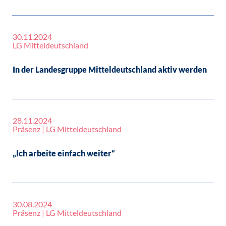
30.11.2024
LG Mitteldeutschland
In der Landesgruppe Mitteldeutschland aktiv werden
28.11.2024
Präsenz | LG Mitteldeutschland
„Ich arbeite einfach weiter“
30.08.2024
Präsenz | LG Mitteldeutschland