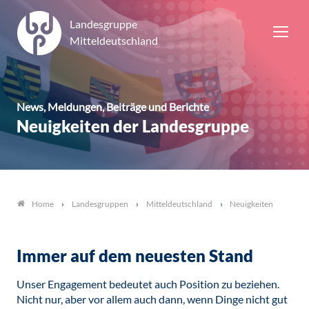
Landesgruppe
Mitteldeutschland
News, Meldungen, Beiträge und Berichte
Neuigkeiten der Landesgruppe
Landesgruppen
Mitteldeutschland
Neuigkeiten
Home
Immer auf dem neuesten Stand
Unser Engagement bedeutet auch Position zu beziehen.
Nicht nur, aber vor allem auch dann, wenn Dinge nicht gut