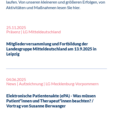
laufen. Von unseren kleineren und größeren Erfolgen, von
Aktivitäten und Maßnahmen lesen Sie hier.
25.11.2025
Präsenz | LG Mitteldeutschland
Mitgliederversammlung und Fortbildung der
Landesgruppe Mitteldeutschland am 13.9.2025 in
Leipzig
04.06.2025
News | Aufzeichnung | LG Mecklenburg-Vorpommern
Elektronische Patientenakte (ePA) - Was müssen
Patient*innen und Therapeut*innen beachten? /
Vortrag von Susanne Berwanger