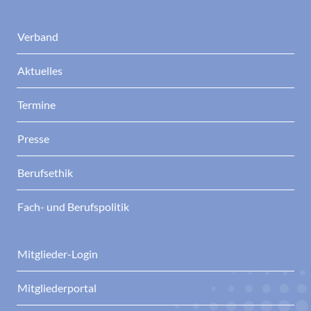
Verband
Aktuelles
Termine
Presse
Berufsethik
Fach- und Berufspolitik
Mitglieder-Login
Mitgliederportal