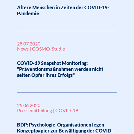
Ältere Menschen in Zeiten der COVID-19-
Pandemie
28.07.2020
News | COSMO-Studie
COVID-19 Snapshot Monitoring:
"Präventionsmaßnahmen werden nicht
selten Opfer ihres Erfolgs"
25.06.2020
Pressemitteilung | COVID-19
BDP: Psychologie-Organisationen legen
Konzeptpapier zur Bewältigung der COVID-