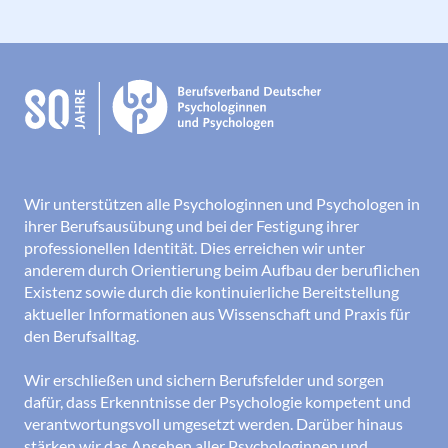
Wir unterstützen alle Psychologinnen und Psychologen in
ihrer Berufsausübung und bei der Festigung ihrer
professionellen Identität. Dies erreichen wir unter
anderem durch Orientierung beim Aufbau der beruflichen
Existenz sowie durch die kontinuierliche Bereitstellung
aktueller Informationen aus Wissenschaft und Praxis für
den Berufsalltag.
Wir erschließen und sichern Berufsfelder und sorgen
dafür, dass Erkenntnisse der Psychologie kompetent und
verantwortungsvoll umgesetzt werden. Darüber hinaus
stärken wir das Ansehen aller Psychologinnen und