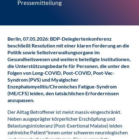
Pressemitteilung
Berlin, 07.05.2026: BDP-Delegiertenkonferenz
beschließt Resolution mit einer klaren Forderung an die
Politik sowie Selbstverwaltungsorgane im
Gesundheitswesen und weitere beteiligte Institutionen,
die Unterstützungsbedarfe für Personen, die unter den
Folgen von Long-COVID, Post-COVID, Post-Vac-
Syndrom (PVS) und Myalgischer
Enzephalomyelitis/Chronisches Fatigue-Syndrom
(ME/CFS) leiden, den tatsächlichen Erfordernissen
anzupassen.
Der Alltag Betroffener ist meist massiv eingeschränkt.
Neben ausgeprägter körperlicher Erschöpfung und
Belastungsintoleranz (Post-Exertional Malaise) leiden
zahlreiche Patient*innen unter schweren neurologischen