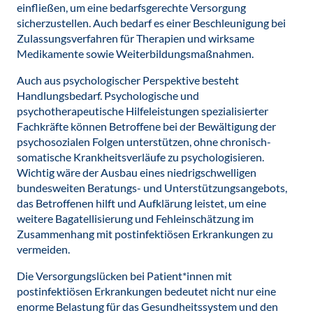
einfließen, um eine bedarfsgerechte Versorgung
sicherzustellen. Auch bedarf es einer Beschleunigung bei
Zulassungsverfahren für Therapien und wirksame
Medikamente sowie Weiterbildungsmaßnahmen.
Auch aus psychologischer Perspektive besteht
Handlungsbedarf. Psychologische und
psychotherapeutische Hilfeleistungen spezialisierter
Fachkräfte können Betroffene bei der Bewältigung der
psychosozialen Folgen unterstützen, ohne chronisch-
somatische Krankheitsverläufe zu psychologisieren.
Wichtig wäre der Ausbau eines niedrigschwelligen
bundesweiten Beratungs- und Unterstützungsangebots,
das Betroffenen hilft und Aufklärung leistet, um eine
weitere Bagatellisierung und Fehleinschätzung im
Zusammenhang mit postinfektiösen Erkrankungen zu
vermeiden.
Die Versorgungslücken bei Patient*innen mit
postinfektiösen Erkrankungen bedeutet nicht nur eine
enorme Belastung für das Gesundheitssystem und den