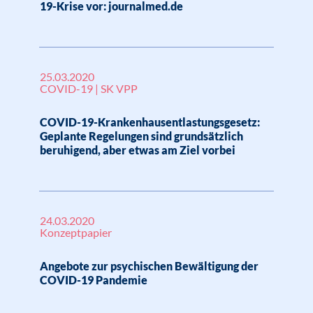
19-Krise vor: journalmed.de
25.03.2020
COVID-19 | SK VPP
COVID-19-Krankenhausentlastungsgesetz:
Geplante Regelungen sind grundsätzlich
beruhigend, aber etwas am Ziel vorbei
24.03.2020
Konzeptpapier
Angebote zur psychischen Bewältigung der
COVID-19 Pandemie