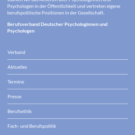
Psychologen in der Öffentlichkeit und vertreten eigene
berufspolitische Positionen in der Gesellschaft.
Berufsverband Deutscher Psychologinnen und
Psychologen
Verband
Aktuelles
Termine
Presse
Berufsethik
Fach- und Berufspolitik