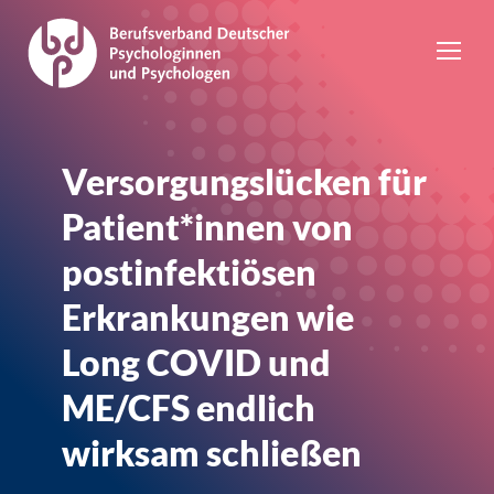
Versorgungslücken für
Patient*innen von
postinfektiösen
Erkrankungen wie
Long COVID und
ME/CFS endlich
wirksam schließen