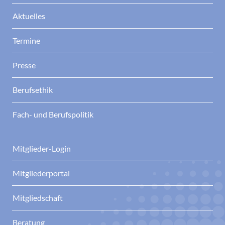
Aktuelles
Termine
Presse
Berufsethik
Fach- und Berufspolitik
Mitglieder-Login
Mitgliederportal
Mitgliedschaft
Beratung