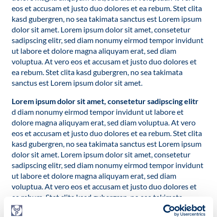
eos et accusam et justo duo dolores et ea rebum. Stet clita
kasd gubergren, no sea takimata sanctus est Lorem ipsum
dolor sit amet. Lorem ipsum dolor sit amet, consetetur
sadipscing elitr, sed diam nonumy eirmod tempor invidunt
ut labore et dolore magna aliquyam erat, sed diam
voluptua. At vero eos et accusam et justo duo dolores et
ea rebum. Stet clita kasd gubergren, no sea takimata
sanctus est Lorem ipsum dolor sit amet.
Lorem ipsum dolor sit amet, consetetur sadipscing elitr
d diam nonumy eirmod tempor invidunt ut labore et
dolore magna aliquyam erat, sed diam voluptua. At vero
eos et accusam et justo duo dolores et ea rebum. Stet clita
kasd gubergren, no sea takimata sanctus est Lorem ipsum
dolor sit amet. Lorem ipsum dolor sit amet, consetetur
sadipscing elitr, sed diam nonumy eirmod tempor invidunt
ut labore et dolore magna aliquyam erat, sed diam
voluptua. At vero eos et accusam et justo duo dolores et
ea rebum. Stet clita kasd gubergren, no sea takimata
sanctus est Lorem ipsum dolor sit amet.