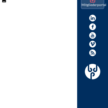
Mitgliederportal