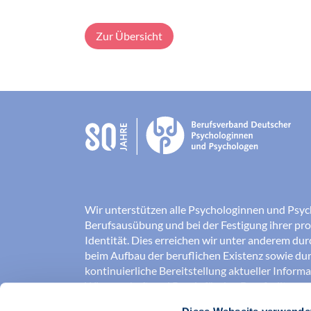
Zur Übersicht
Wir unterstützen alle Psychologinnen und Psyc
Berufsausübung und bei der Festigung ihrer pro
Identität. Dies erreichen wir unter anderem du
beim Aufbau der beruflichen Existenz sowie dur
kontinuierliche Bereitstellung aktueller Inform
Wissenschaft und Praxis für den Berufsalltag.