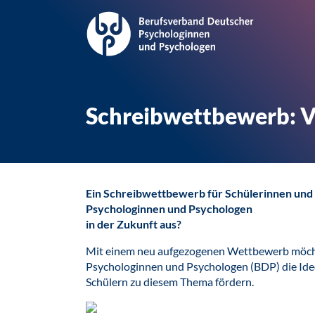
Schreibwettbewerb: Vi
Ein Schreibwettbewerb für Schülerinnen und S
Psychologinnen und Psychologen
in der Zukunft aus?
Mit einem neu aufgezogenen Wettbewerb möch
Psychologinnen und Psychologen (BDP) die Id
Schülern zu diesem Thema fördern.