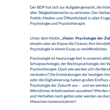
Der BDP hat sich zur Aufgabe gemacht, die In
aller Tätigkeitsbereiche zu vertreten. Der Verb
Politik, Medien und Öffentlichkeit in allen Fr
Psychologie und Psychotherapie.
Unter dem Motto
,,Vision- Psychologie der Zu
einzeln oder als Klasse die Chance, ihre Vors
Psychologie in einem Essay zu veröffentlichen.
Psychologie ist heutzutage fest in unserem alltä
Schulpsychologie, der Rechtspsychologie, der W
Psychotherapie. Doch wie werden sich die Beruf
verändern? Die Entwicklungen der heutigen Ge
oder die Digitalisierung, haben großen Einfluss 
Psychologie der Zukunft aus – und wo werden 
Wie können Arbeitsweisen aussehen? Werden die
und Verhalten noch gelten oder werden sie dur
Menschen kommunizieren?