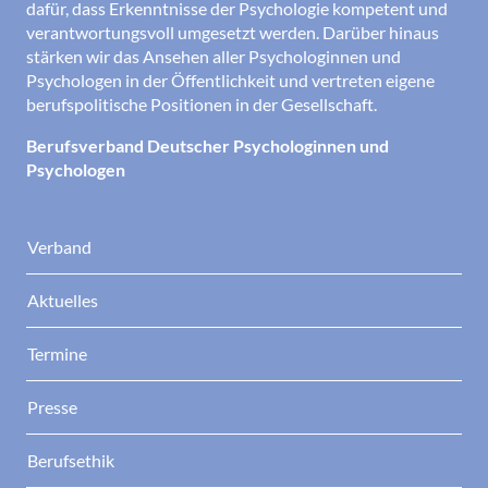
dafür, dass Erkenntnisse der Psychologie kompetent und
verantwortungsvoll umgesetzt werden. Darüber hinaus
stärken wir das Ansehen aller Psychologinnen und
Psychologen in der Öffentlichkeit und vertreten eigene
berufspolitische Positionen in der Gesellschaft.
Berufsverband Deutscher Psychologinnen und
Psychologen
Verband
Aktuelles
Termine
Presse
Berufsethik