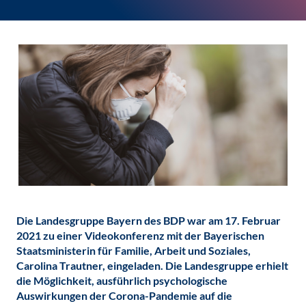
Die Landesgruppe Bayern des BDP war am 17. Februar
2021 zu einer Videokonferenz mit der Bayerischen
Staatsministerin für Familie, Arbeit und Soziales,
Carolina Trautner, eingeladen. Die Landesgruppe erhielt
die Möglichkeit, ausführlich psychologische
Auswirkungen der Corona-Pandemie auf die