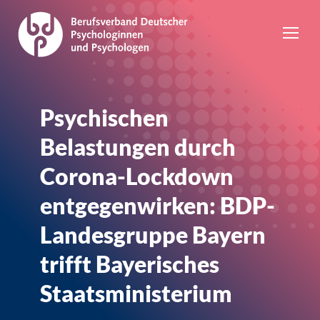
Psychischen
Belastungen durch
Corona-Lockdown
entgegenwirken: BDP-
Landesgruppe Bayern
trifft Bayerisches
Staatsministerium