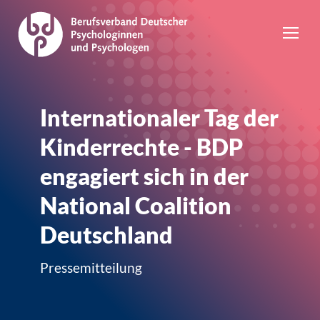
Internationaler Tag der
Kinderrechte - BDP
engagiert sich in der
National Coalition
Deutschland
Pressemitteilung