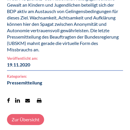
Gewalt an Kindern und Jugendlichen beteiligt sich der
BDP aktiv am Austausch von Gelingensbedingungen für
dieses Ziel. Wachsamkeit, Achtsamkeit und Aufklärung
können hier den Spagat zwischen Anonymität und
Autonomie vertrauensvoll gewährleisten. Die letzte
Pressemitteilung des Beauftragten der Bundesregierung
(UBSKM) mahnt gerade die virtuelle Form des
Missbrauchs an.
Veröffentlicht am:
19.11.2020
Kategorien:
Pressemitteilung
Zur Übersicht