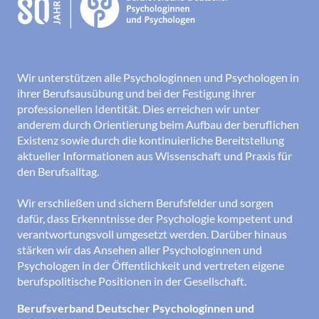
Wir unterstützen alle Psychologinnen und Psychologen in
ihrer Berufsausübung und bei der Festigung ihrer
professionellen Identität. Dies erreichen wir unter
anderem durch Orientierung beim Aufbau der beruflichen
Existenz sowie durch die kontinuierliche Bereitstellung
aktueller Informationen aus Wissenschaft und Praxis für
den Berufsalltag.
Wir erschließen und sichern Berufsfelder und sorgen
dafür, dass Erkenntnisse der Psychologie kompetent und
verantwortungsvoll umgesetzt werden. Darüber hinaus
stärken wir das Ansehen aller Psychologinnen und
Psychologen in der Öffentlichkeit und vertreten eigene
berufspolitische Positionen in der Gesellschaft.
Berufsverband Deutscher Psychologinnen und