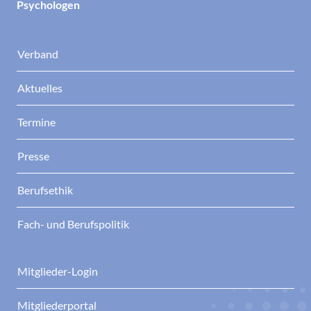
Psychologen
Verband
Aktuelles
Termine
Presse
Berufsethik
Fach- und Berufspolitik
Mitglieder-Login
Mitgliederportal