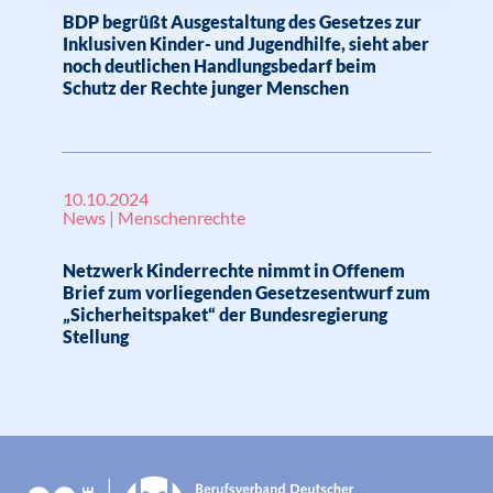
BDP begrüßt Ausgestaltung des Gesetzes zur
Inklusiven Kinder- und Jugendhilfe, sieht aber
noch deutlichen Handlungsbedarf beim
Schutz der Rechte junger Menschen
10.10.2024
News | Menschenrechte
Netzwerk Kinderrechte nimmt in Offenem
Brief zum vorliegenden Gesetzesentwurf zum
„Sicherheitspaket“ der Bundesregierung
Stellung