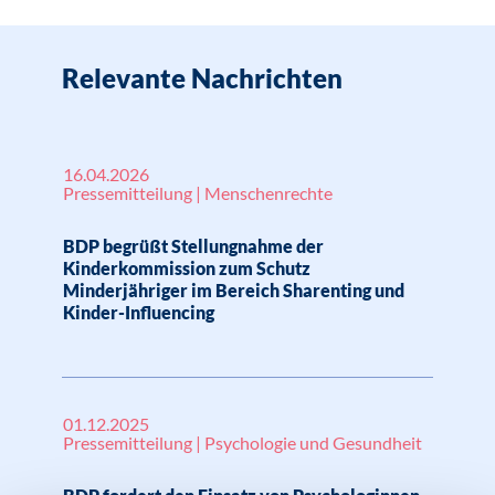
Relevante Nachrichten
16.04.2026
Pressemitteilung | Menschenrechte
BDP begrüßt Stellungnahme der
Kinderkommission zum Schutz
Minderjähriger im Bereich Sharenting und
Kinder-Influencing
01.12.2025
Pressemitteilung | Psychologie und Gesundheit