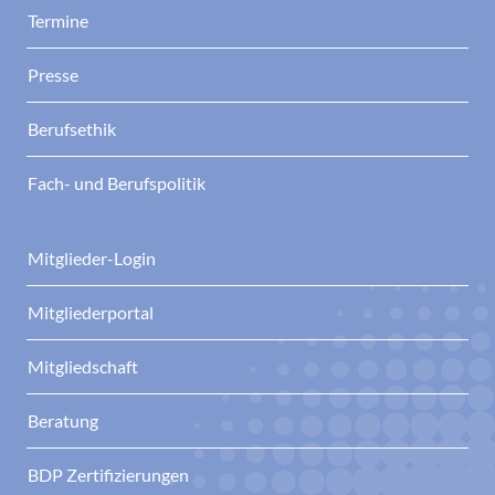
Termine
Presse
Berufsethik
Fach- und Berufspolitik
Mitglieder-Login
Mitgliederportal
Mitgliedschaft
Beratung
BDP Zertifizierungen