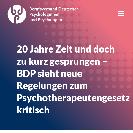
20 Jahre Zeit und doch
zu kurz gesprungen –
BDP sieht neue
Regelungen zum
Psychotherapeutengesetz
kritisch