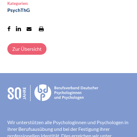
Kategorien:
PsychThG
Zur Übersicht
Wir unterstützen alle Psychologinnen und Psychologen in
ihrer Berufsausübung und bei der Festigung ihrer
professionellen Identität. Dies erreichen wir unter