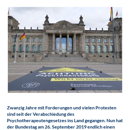
Zwanzig Jahre mit Forderungen und vielen Protesten
sind seit der Verabschiedung des
Psychotherapeutengesetzes ins Land gegangen. Nun hat
der Bundestag am 26. September 2019 endlich einen