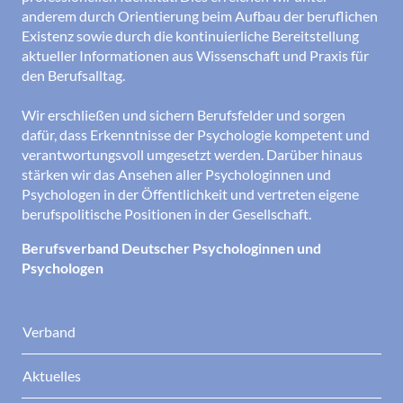
anderem durch Orientierung beim Aufbau der beruflichen
Existenz sowie durch die kontinuierliche Bereitstellung
aktueller Informationen aus Wissenschaft und Praxis für
den Berufsalltag.
Wir erschließen und sichern Berufsfelder und sorgen
dafür, dass Erkenntnisse der Psychologie kompetent und
verantwortungsvoll umgesetzt werden. Darüber hinaus
stärken wir das Ansehen aller Psychologinnen und
Psychologen in der Öffentlichkeit und vertreten eigene
berufspolitische Positionen in der Gesellschaft.
Berufsverband Deutscher Psychologinnen und
Psychologen
Verband
Aktuelles