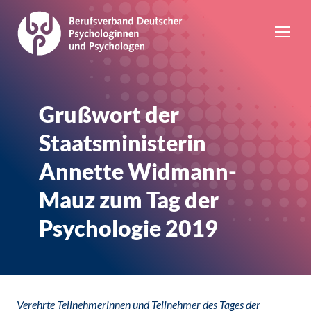
Grußwort der
Staatsministerin
Annette Widmann-
Mauz zum Tag der
Psychologie 2019
Verehrte Teilnehmerinnen und Teilnehmer des Tages der