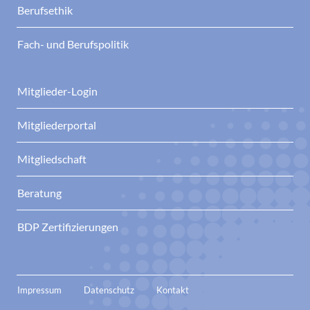
Berufsethik
Fach- und Berufspolitik
Mitglieder-Login
Mitgliederportal
Mitgliedschaft
Beratung
BDP Zertifizierungen
Impressum
Datenschutz
Kontakt