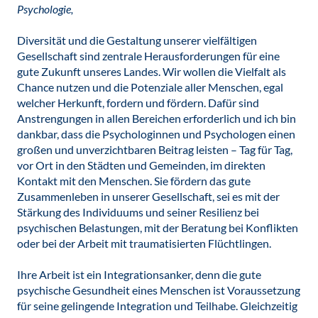
Psychologie,
Diversität und die Gestaltung unserer vielfältigen
Gesellschaft sind zentrale Herausforderungen für eine
gute Zukunft unseres Landes. Wir wollen die Vielfalt als
Chance nutzen und die Potenziale aller Menschen, egal
welcher Herkunft, fordern und fördern. Dafür sind
Anstrengungen in allen Bereichen erforderlich und ich bin
dankbar, dass die Psychologinnen und Psychologen einen
großen und unverzichtbaren Beitrag leisten – Tag für Tag,
vor Ort in den Städten und Gemeinden, im direkten
Kontakt mit den Menschen. Sie fördern das gute
Zusammenleben in unserer Gesellschaft, sei es mit der
Stärkung des Individuums und seiner Resilienz bei
psychischen Belastungen, mit der Beratung bei Konflikten
oder bei der Arbeit mit traumatisierten Flüchtlingen.
Ihre Arbeit ist ein Integrationsanker, denn die gute
psychische Gesundheit eines Menschen ist Voraussetzung
für seine gelingende Integration und Teilhabe. Gleichzeitig