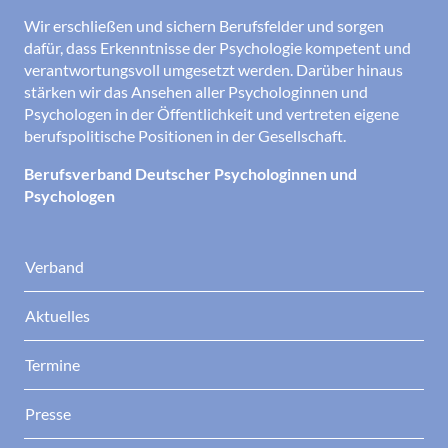
Wir erschließen und sichern Berufsfelder und sorgen
dafür, dass Erkenntnisse der Psychologie kompetent und
verantwortungsvoll umgesetzt werden. Darüber hinaus
stärken wir das Ansehen aller Psychologinnen und
Psychologen in der Öffentlichkeit und vertreten eigene
berufspolitische Positionen in der Gesellschaft.
Berufsverband Deutscher Psychologinnen und
Psychologen
Verband
Aktuelles
Termine
Presse