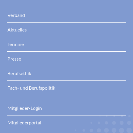
Verband
Aktuelles
Termine
Presse
Berufsethik
Fach- und Berufspolitik
Mitglieder-Login
Mitgliederportal