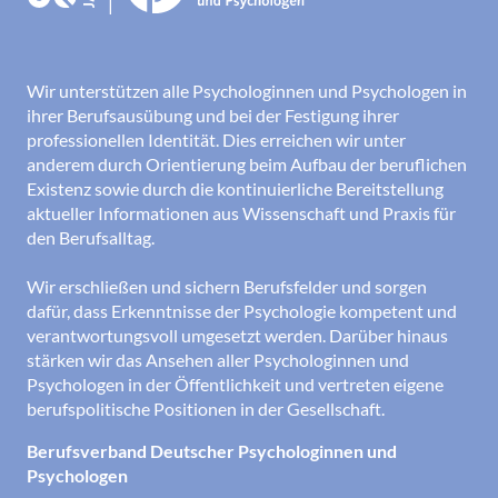
Wir unterstützen alle Psychologinnen und Psychologen in
ihrer Berufsausübung und bei der Festigung ihrer
professionellen Identität. Dies erreichen wir unter
anderem durch Orientierung beim Aufbau der beruflichen
Existenz sowie durch die kontinuierliche Bereitstellung
aktueller Informationen aus Wissenschaft und Praxis für
den Berufsalltag.
Wir erschließen und sichern Berufsfelder und sorgen
dafür, dass Erkenntnisse der Psychologie kompetent und
verantwortungsvoll umgesetzt werden. Darüber hinaus
stärken wir das Ansehen aller Psychologinnen und
Psychologen in der Öffentlichkeit und vertreten eigene
berufspolitische Positionen in der Gesellschaft.
Berufsverband Deutscher Psychologinnen und
Psychologen