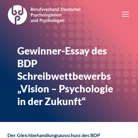
Gewinner-Essay des
BDP
Schreibwettbewerbs
„Vision – Psychologie
in der Zukunft“
Der Gleichbehandlungsausschuss des BDP