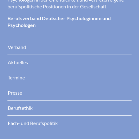
berufspolitische Positionen in der Gesellschaft.
Berufsverband Deutscher Psychologinnen und
Psychologen
Verband
Aktuelles
Termine
Presse
Berufsethik
Fach- und Berufspolitik