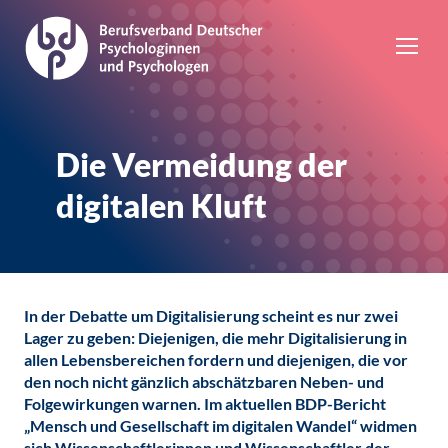
Die Vermeidung der
digitalen Kluft
In der Debatte um Digitalisierung scheint es nur zwei
Lager zu geben: Diejenigen, die mehr Digitalisierung in
allen Lebensbereichen fordern und diejenigen, die vor
den noch nicht gänzlich abschätzbaren Neben- und
Folgewirkungen warnen. Im aktuellen BDP-Bericht
„Mensch und Gesellschaft im digitalen Wandel“ widmen
sich Wissenschaftlerinnen und Wissenschaftler der