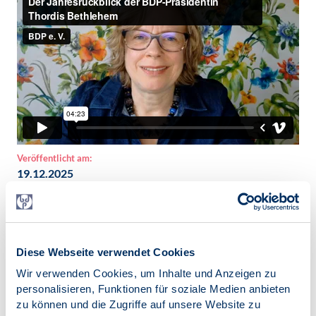
Veröffentlicht am:
19.12.2025
Diese Webseite verwendet Cookies
Zur Übersicht
Wir verwenden Cookies, um Inhalte und Anzeigen zu
personalisieren, Funktionen für soziale Medien anbieten
zu können und die Zugriffe auf unsere Website zu