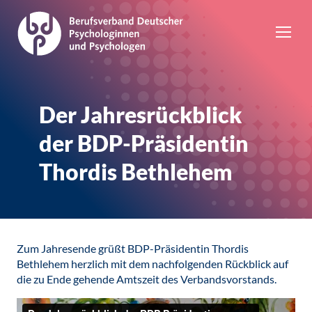
Der Jahresrückblick
der BDP-Präsidentin
Thordis Bethlehem
Zum Jahresende grüßt BDP-Präsidentin Thordis
Bethlehem herzlich mit dem nachfolgenden Rückblick auf
die zu Ende gehende Amtszeit des Verbandsvorstands.