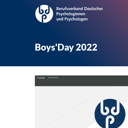
Boys'Day 2022