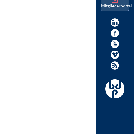
Mitgliederportal