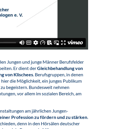
len Jungen und junge Männer Berufsfelder
eiten. Er dient der
Gleichbehandlung von
ng von Klischees
. Berufsgruppen, in denen
hier die Möglichkeit, ein junges Publikum
ch zu begeistern. Bundesweit nehmen
ungen, vor allem im sozialen Bereich, am
ranstaltungen am jährlichen Jungen-
iner Profession zu fördern und zu stärken
.
schieden, denn in den Hörsälen deutscher