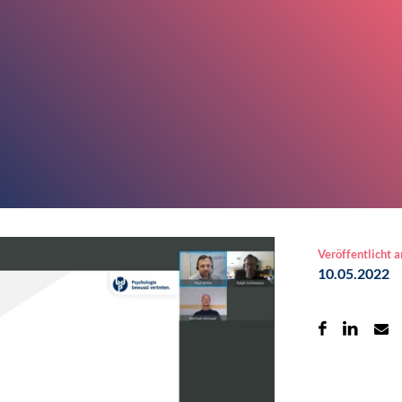
Veröffentlicht 
10.05.2022