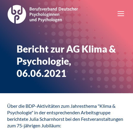
Bericht zur AG Klima &
Psychologie,
06.06.2021
Über die BDP-Aktivitäten zum Jahresthema "Klima &
Psychologie" in der entsprechenden Arbeitsgruppe
berichtete Julia Scharnhorst bei den Festveranstaltungen
zum 75-jährigen Jubiläum: