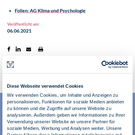
Folien: AG Klima und Psychologie
Veröffentlicht am:
06.06.2021
Zur Übersicht
Diese Webseite verwendet Cookies
Wir verwenden Cookies, um Inhalte und Anzeigen zu
personalisieren, Funktionen für soziale Medien anbieten
zu können und die Zugriffe auf unsere Website zu
analysieren. Außerdem geben wir Informationen zu Ihrer
Verwendung unserer Website an unsere Partner für
soziale Medien, Werbung und Analysen weiter. Unsere
Partner führen diese Informationen möglicherweise mit