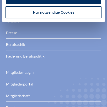
Aktuelles
Nur notwendige Cookies
Termine
Presse
Berufsethik
Fach- und Berufspolitik
Mitglieder-Login
Mitgliederportal
Mitgliedschaft