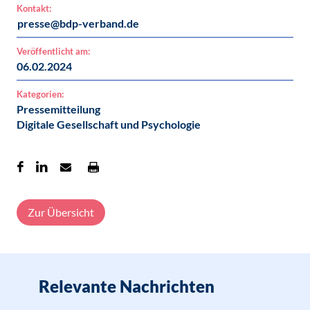
Kontakt:
presse@bdp-verband.de
Veröffentlicht am:
06.02.2024
Kategorien:
Pressemitteilung
Digitale Gesellschaft und Psychologie
Zur Übersicht
Relevante Nachrichten