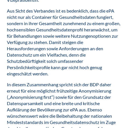
Aus Sicht des Verbandes ist es bedenklich, dass die ePA
nicht nur als Container für Gesundheitsdaten fungiert,
sondern in ihrer Gesamtheit zunehmend zu einem großen,
hochsensiblen Gesundheitsdatenprofil heranwächst, um
für Behandlungen sowie weitere Nutzungenoptionen zur
Verfügung zu stehen. Damit steigen die
Herausforderungen sowie Anforderungen an den
Datenschutz um ein Vielfaches, denn die
Schutzbedürftigkeit solch umfassender
Persönlichkeitsprofile kann gar nicht hoch genug
eingeschätzt werden.
In diesem Zusammenhang spricht sich der BDP daher
erneut für eine möglichst frühzeitige Anonymisierung
(„Anonymisierung first“) sowie für den Grundsatz der
Datensparsamkeit und eine breite und kritische
Aufklärung der Bevölkerung zur ePA aus. Ebenso
wünschenswert wäre die Beibehaltung der nationalen
Mindeststandards im Gesundheitsdatenschutz im Zuge