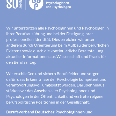
Wir unterstützen alle Psychologinnen und Psychologen in
ihrer Berufsausübung und bei der Festigung ihrer
professionellen Identität. Dies erreichen wir unter
anderem durch Orientierung beim Aufbau der beruflichen
Existenz sowie durch die kontinuierliche Bereitstellung
aktueller Informationen aus Wissenschaft und Praxis für
den Berufsalltag.
Wir erschließen und sichern Berufsfelder und sorgen
dafür, dass Erkenntnisse der Psychologie kompetent und
verantwortungsvoll umgesetzt werden. Darüber hinaus
stärken wir das Ansehen aller Psychologinnen und
Psychologen in der Öffentlichkeit und vertreten eigene
berufspolitische Positionen in der Gesellschaft.
Berufsverband Deutscher Psychologinnen und