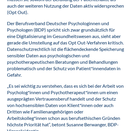
auch der weiteren Nutzung der Daten aktiv widersprechen
(Opt Out).
Der Berufsverband Deutscher Psychologinnen und
Psychologen (BDP) spricht sich zwar grundsätzlich für
eine Digitalisierung im Gesundheitswesen aus, sieht aber
gerade die Umstellung auf das Opt Out-Verfahren kritisch.
Datenschutzrechtlich ist die flächendeckende Speicherung
sensibler Daten aus psychologischen und
psychotherapeutischen Beratungen und Behandlungen
problematisch und der Schutz von Patient*innendaten in
Gefahr.
„Es sei wichtig zu verstehen, dass es sich bei der Arbeit von
Psycholog*innen und Psychotherapeut*innen um einen
ausgeprägten Vertrauensberuf handelt und der Schutz
von hochsensiblen Daten von Klient*innen oder auch
Dritten wie Familienangehörigen oder
Arbeitskolleg*innen schon aus berufsethischen Gründen
höchste Priorität hat“, betont Susanne Berwanger, BDP-
Vizepräsidentin.