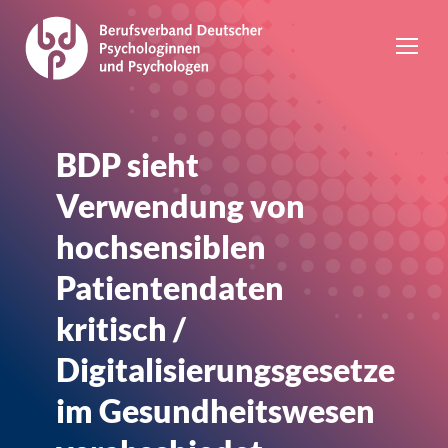
BDP sieht
Verwendung von
hochsensiblen
Patientendaten
kritisch /
Digitalisierungsgesetze
im Gesundheitswesen