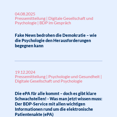
04.08.2025
Pressemitteilung | Digitale Gesellschaft und
Psychologie | BDP im Gespräch
Fake News bedrohen die Demokratie – wie
die Psychologie den Herausforderungen
begegnen kann
19.12.2024
Pressemitteilung | Psychologie und Gesundheit |
Digitale Gesellschaft und Psychologie
Die ePA für alle kommt – doch es gibt klare
Schwachstellen! - Was man jetzt wissen muss:
Der BDP-Service mit allen wichtigen
Informationen rund um die elektronische
Patientenakte (ePA)