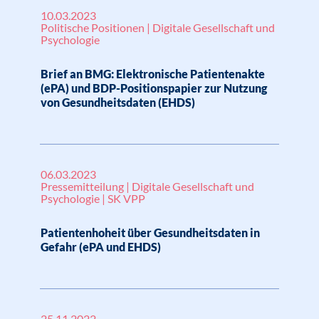
10.03.2023
Politische Positionen | Digitale Gesellschaft und
Psychologie
Brief an BMG: Elektronische Patientenakte
(ePA) und BDP-Positionspapier zur Nutzung
von Gesundheitsdaten (EHDS)
06.03.2023
Pressemitteilung | Digitale Gesellschaft und
Psychologie | SK VPP
Patientenhoheit über Gesundheitsdaten in
Gefahr (ePA und EHDS)
25.11.2022