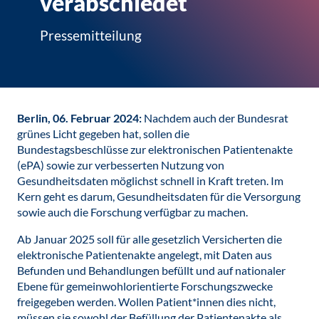
verabschiedet
Pressemitteilung
Berlin, 06. Februar 2024:
Nachdem auch der Bundesrat
grünes Licht gegeben hat, sollen die
Bundestagsbeschlüsse zur elektronischen Patientenakte
(ePA) sowie zur verbesserten Nutzung von
Gesundheitsdaten möglichst schnell in Kraft treten. Im
Kern geht es darum, Gesundheitsdaten für die Versorgung
sowie auch die Forschung verfügbar zu machen.
Ab Januar 2025 soll für alle gesetzlich Versicherten die
elektronische Patientenakte angelegt, mit Daten aus
Befunden und Behandlungen befüllt und auf nationaler
Ebene für gemeinwohlorientierte Forschungszwecke
freigegeben werden. Wollen Patient*innen dies nicht,
müssen sie sowohl der Befüllung der Patientenakte als