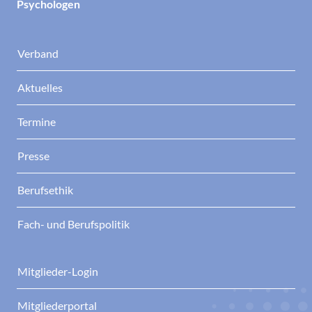
Psychologen
Verband
Aktuelles
Termine
Presse
Berufsethik
Fach- und Berufspolitik
Mitglieder-Login
Mitgliederportal