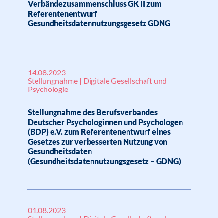
Verbändezusammenschluss GK II zum
Referentenentwurf
Gesundheitsdatennutzungsgesetz GDNG
14.08.2023
Stellungnahme | Digitale Gesellschaft und
Psychologie
Stellungnahme des Berufsverbandes
Deutscher Psychologinnen und Psychologen
(BDP) e.V. zum Referentenentwurf eines
Gesetzes zur verbesserten Nutzung von
Gesundheitsdaten
(Gesundheitsdatennutzungsgesetz – GDNG)
01.08.2023