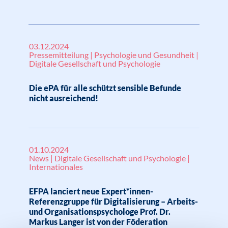
03.12.2024
Pressemitteilung | Psychologie und Gesundheit |
Digitale Gesellschaft und Psychologie
Die ePA für alle schützt sensible Befunde
nicht ausreichend!
01.10.2024
News | Digitale Gesellschaft und Psychologie |
Internationales
EFPA lanciert neue Expert*innen-
Referenzgruppe für Digitalisierung – Arbeits-
und Organisationspsychologe Prof. Dr.
Markus Langer ist von der Föderation