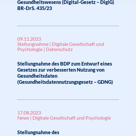
Gesundheitswesens (Digital-Gesetz – DigiG)
BR-DrS. 435/23
09.11.2023
Stellungnahme | Digitale Gesellschaft und
Psychologie | Datenschutz
Stellungnahme des BDP zum Entwurf eines
Gesetzes zur verbesserten Nutzung von
Gesundheitsdaten
(Gesundheitsdatennutzungsgesetz – GDNG)
17.08.2023
News | Digitale Gesellschaft und Psychologie
Stellungnahme des