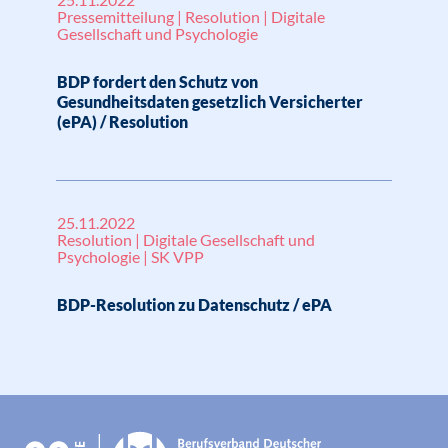
Pressemitteilung | Resolution | Digitale
Gesellschaft und Psychologie
BDP fordert den Schutz von
Gesundheitsdaten gesetzlich Versicherter
(ePA) / Resolution
25.11.2022
Resolution | Digitale Gesellschaft und
Psychologie | SK VPP
BDP-Resolution zu Datenschutz / ePA