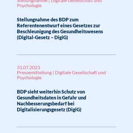
Stellungnahme | Digitale Gesellschaft und
Psychologie
Stellungnahme des BDP zum
Referentenentwurf eines Gesetzes zur
Beschleunigung des Gesundheitswesens
(Digital-Gesetz – DigiG)
31.07.2023
Pressemitteilung | Digitale Gesellschaft und
Psychologie
BDP sieht weiterhin Schutz von
Gesundheitsdaten in Gefahr und
Nachbesserungsbedarf bei
Digitalisierungsgesetz (DigiG)