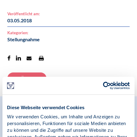
Veröffentlicht am:
03.05.2018
Kategorien:
Stellungnahme
Zur Übersicht
Diese Webseite verwendet Cookies
Relevante Nachrichten
Wir verwenden Cookies, um Inhalte und Anzeigen zu
personalisieren, Funktionen für soziale Medien anbieten
zu können und die Zugriffe auf unsere Website zu
analysieren. Außerdem geben wir Informationen zu Ihrer