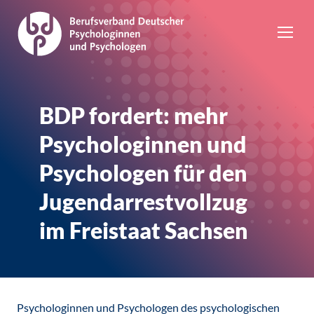
BDP fordert: mehr
Psychologinnen und
Psychologen für den
Jugendarrestvollzug
im Freistaat Sachsen
Psychologinnen und Psychologen des psychologischen