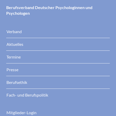
Berufsverband Deutscher Psychologinnen und
Psychologen
Verband
Aktuelles
Termine
Presse
Berufsethik
Fach- und Berufspolitik
Mitglieder-Login