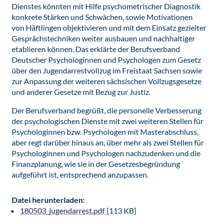
Dienstes könnten mit Hilfe psychometrischer Diagnostik
konkrete Stärken und Schwächen, sowie Motivationen
von Häftlingen objektivieren und mit dem Einsatz gezielter
Gesprächstechniken weiter ausbauen und nachhaltiger
etablieren können. Das erklärte der Berufsverband
Deutscher Psychologinnen und Psychologen zum Gesetz
über den Jugendarrestvollzug im Freistaat Sachsen sowie
zur Anpassung der weiteren sächsischen Vollzugsgesetze
und anderer Gesetze mit Bezug zur Justiz.
Der Berufsverband begrüßt, die personelle Verbesserung
der psychologischen Dienste mit zwei weiteren Stellen für
Psychologinnen bzw. Psychologen mit Masterabschluss,
aber regt darüber hinaus an, über mehr als zwei Stellen für
Psychologinnen und Psychologen nachzudenken und die
Finanzplanung, wie sie in der Gesetzesbegründung
aufgeführt ist, entsprechend anzupassen.
Datei herunterladen:
180503_jugendarrest.pdf
[113 KB]