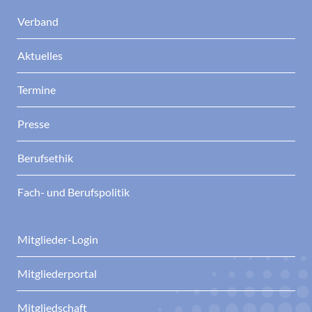
Verband
Aktuelles
Termine
Presse
Berufsethik
Fach- und Berufspolitik
Mitglieder-Login
Mitgliederportal
Mitgliedschaft