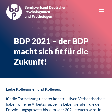
BDP 2021 – der BDP
macht sich fit für die
Zukunft!
Liebe Kolleginnen und Kollegen,
für die Fortsetzung unserer konstruktiven Verbandsarbeit
haben wir eine Arbeitsgruppe ins Leben gerufen, die den
Entwicklungsprozess bis zum Jahr 2021 steuern wird. In