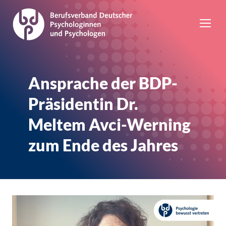
Ansprache der BDP-
Präsidentin Dr.
Meltem Avci-Werning
zum Ende des Jahres