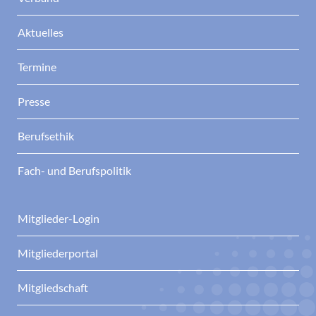
Aktuelles
Termine
Presse
Berufsethik
Fach- und Berufspolitik
Mitglieder-Login
Mitgliederportal
Mitgliedschaft