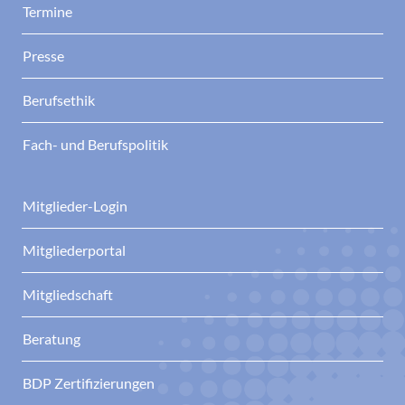
Termine
Presse
Berufsethik
Fach- und Berufspolitik
Mitglieder-Login
Mitgliederportal
Mitgliedschaft
Beratung
BDP Zertifizierungen