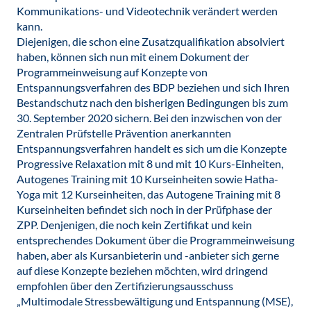
Kommunikations- und Videotechnik verändert werden
kann.
Diejenigen, die schon eine Zusatzqualifikation absolviert
haben, können sich nun mit einem Dokument der
Programmeinweisung auf Konzepte von
Entspannungsverfahren des BDP beziehen und sich Ihren
Bestandschutz nach den bisherigen Bedingungen bis zum
30. September 2020 sichern. Bei den inzwischen von der
Zentralen Prüfstelle Prävention anerkannten
Entspannungsverfahren handelt es sich um die Konzepte
Progressive Relaxation mit 8 und mit 10 Kurs-Einheiten,
Autogenes Training mit 10 Kurseinheiten sowie Hatha-
Yoga mit 12 Kurseinheiten, das Autogene Training mit 8
Kurseinheiten befindet sich noch in der Prüfphase der
ZPP. Denjenigen, die noch kein Zertifikat und kein
entsprechendes Dokument über die Programmeinweisung
haben, aber als Kursanbieterin und -anbieter sich gerne
auf diese Konzepte beziehen möchten, wird dringend
empfohlen über den Zertifizierungsausschuss
„Multimodale Stressbewältigung und Entspannung (MSE),