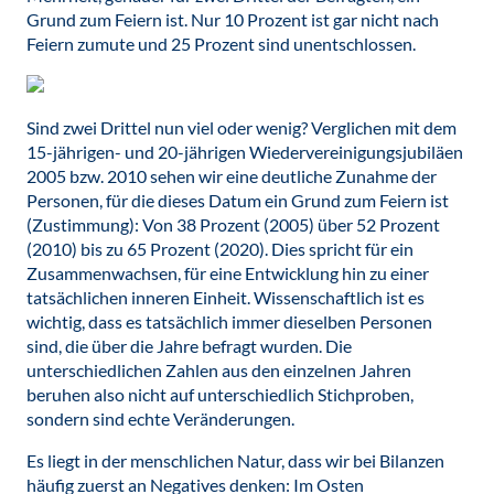
Grund zum Feiern ist. Nur 10 Prozent ist gar nicht nach
Feiern zumute und 25 Prozent sind unentschlossen.
Sind zwei Drittel nun viel oder wenig? Verglichen mit dem
15-jährigen- und 20-jährigen Wiedervereinigungsjubiläen
2005 bzw. 2010 sehen wir eine deutliche Zunahme der
Personen, für die dieses Datum ein Grund zum Feiern ist
(Zustimmung): Von 38 Prozent (2005) über 52 Prozent
(2010) bis zu 65 Prozent (2020). Dies spricht für ein
Zusammenwachsen, für eine Entwicklung hin zu einer
tatsächlichen inneren Einheit. Wissenschaftlich ist es
wichtig, dass es tatsächlich immer dieselben Personen
sind, die über die Jahre befragt wurden. Die
unterschiedlichen Zahlen aus den einzelnen Jahren
beruhen also nicht auf unterschiedlich Stichproben,
sondern sind echte Veränderungen.
Es liegt in der menschlichen Natur, dass wir bei Bilanzen
häufig zuerst an Negatives denken: Im Osten