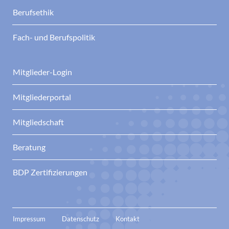
Berufsethik
Fach- und Berufspolitik
Mitglieder-Login
Mitgliederportal
Mitgliedschaft
Beratung
BDP Zertifizierungen
Impressum
Datenschutz
Kontakt