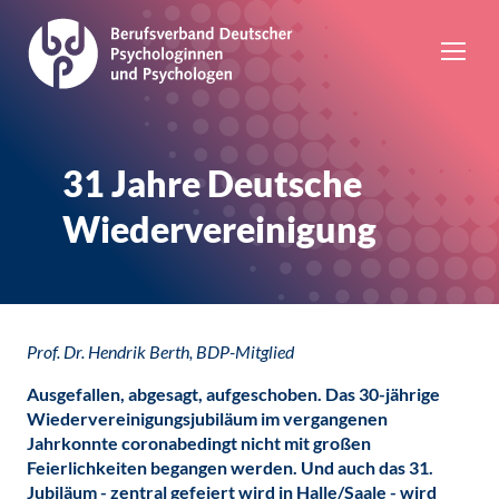
31 Jahre Deutsche
Wiedervereinigung
Prof. Dr. Hendrik Berth, BDP-Mitglied
Ausgefallen, abgesagt, aufgeschoben. Das 30-jährige
Wiedervereinigungsjubiläum im vergangenen
Jahrkonnte coronabedingt nicht mit großen
Feierlichkeiten begangen werden. Und auch das 31.
Jubiläum - zentral gefeiert wird in Halle/Saale - wird