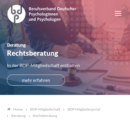
Beratung
Rechtsberatung
In der BDP-Mitgliedschaft enthalten
mehr erfahren
BDP-Mitgliedschaft
BDP Mitgliederportal
Home
Beratung
Rechtsberatung