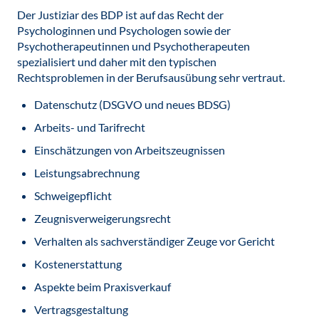
Der Justiziar des BDP ist auf das Recht der
Psychologinnen und Psychologen sowie der
Psychotherapeutinnen und Psychotherapeuten
spezialisiert und daher mit den typischen
Rechtsproblemen in der Berufsausübung sehr vertraut.
Datenschutz (DSGVO und neues BDSG)
Arbeits- und Tarifrecht
Einschätzungen von Arbeitszeugnissen
Leistungsabrechnung
Schweigepflicht
Zeugnisverweigerungsrecht
Verhalten als sachverständiger Zeuge vor Gericht
Kostenerstattung
Aspekte beim Praxisverkauf
Vertragsgestaltung