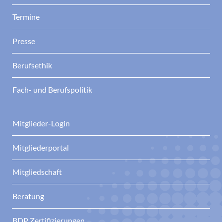
Termine
Presse
Berufsethik
Fach- und Berufspolitik
Mitglieder-Login
Mitgliederportal
Mitgliedschaft
Beratung
BDP Zertifizierungen