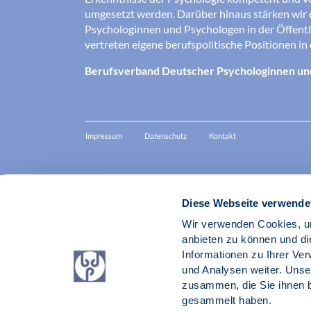
umgesetzt werden. Darüber hinaus stärken wir 
Psychologinnen und Psychologen in der Öffentl
vertreten eigene berufspolitische Positionen in 
Berufsverband Deutscher Psychologinnen un
Impressum
Datenschutz
Kontakt
Diese Webseite verwende
Wir verwenden Cookies, um
anbieten zu können und di
Informationen zu Ihrer Ve
und Analysen weiter. Unse
zusammen, die Sie ihnen b
gesammelt haben.