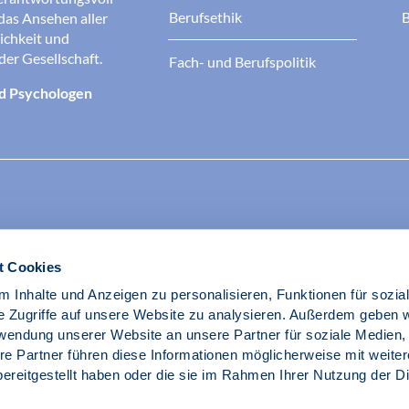
Berufsethik
B
das Ansehen aller
ichkeit und
der Gesellschaft.
Fach- und Berufspolitik
d Psychologen
t Cookies
 Inhalte und Anzeigen zu personalisieren, Funktionen für sozia
e Zugriffe auf unsere Website zu analysieren. Außerdem geben w
rwendung unserer Website an unsere Partner für soziale Medien
re Partner führen diese Informationen möglicherweise mit weite
ereitgestellt haben oder die sie im Rahmen Ihrer Nutzung der D