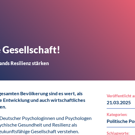
 Gesellschaft!
ands Resilienz stärken
gesamten Bevölkerung sind es wert, als
Veröffentlicht 
e Entwicklung und auch wirtschaftliches
21.03.2025
en.
Kategorien:
 Deutscher Psychologinnen und Psychologen
Politische Po
sychische Gesundheit und Resilienz als
zukunftsfähige Gesellschaft verstehen.
Schlagworte: