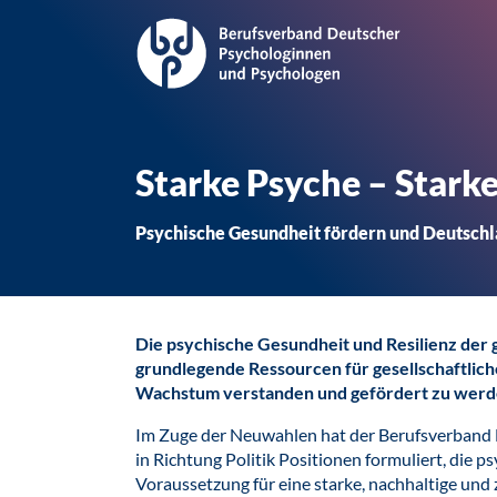
Starke Psyche – Starke
Psychische Gesundheit fördern und Deutschl
Die psychische Gesundheit und Resilienz der 
grundlegende Ressourcen für gesellschaftlich
Wachstum verstanden und gefördert zu werd
Im Zuge der Neuwahlen hat der Berufsverband
in Richtung Politik Positionen formuliert, die p
Voraussetzung für eine starke, nachhaltige und 