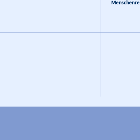
Menschenre