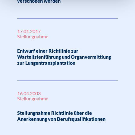
verschoben werden
17.01.2017
Stellungnahme
Entwurf einer Richtlinie zur
Wartelistenführung und Organvermittlung
zur Lungentransplantation
16.04.2003
Stellungnahme
Stellungnahme Richtlinie über die
Anerkennung von Berufsqualifikationen