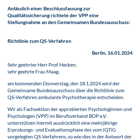
Anlässlich einer Beschlussfassung zur
Qualitätssicherung richtete der VPP eine
Stellungnahme an den Gemeinsamen Bundesausschuss:
Richtlinie zum QS-Verfahren
Berlin, 16.01.2024
Sehr geehrter Herr Prof. Hecken,
sehr geehrte Frau Maag,
am kommenden Donnerstag, den 18.1.2024 wird der
Gemeinsame Bundesausschuss über die Richtlinie zum
QS-Verfahren ambulante Psychotherapie entscheiden.
Wir als Fachsektion der approbierten Psychologinnen und
Psychologen (VPP) im Berufsverband BDP e.V.
unterstützen hiermit ausdrücklich eine mehrjährige
Erprobungs- und Evaluationsphase des vom IQTiG
vorgelegten QS-Verfahrens, so wie dies in der Antwort der