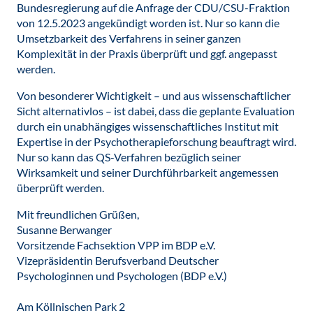
Bundesregierung auf die Anfrage der CDU/CSU-Fraktion
von 12.5.2023 angekündigt worden ist. Nur so kann die
Umsetzbarkeit des Verfahrens in seiner ganzen
Komplexität in der Praxis überprüft und ggf. angepasst
werden.
Von besonderer Wichtigkeit – und aus wissenschaftlicher
Sicht alternativlos – ist dabei, dass die geplante Evaluation
durch ein unabhängiges wissenschaftliches Institut mit
Expertise in der Psychotherapieforschung beauftragt wird.
Nur so kann das QS-Verfahren bezüglich seiner
Wirksamkeit und seiner Durchführbarkeit angemessen
überprüft werden.
Mit freundlichen Grüßen,
Susanne Berwanger
Vorsitzende Fachsektion VPP im BDP e.V.
Vizepräsidentin Berufsverband Deutscher
Psychologinnen und Psychologen (BDP e.V.)
Am Köllnischen Park 2