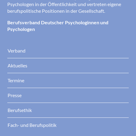
Psychologen in der Öffentlichkeit und vertreten eigene
berufspolitische Positionen in der Gesellschaft.
Berufsverband Deutscher Psychologinnen und
Psychologen
Verband
Aktuelles
Termine
Presse
Berufsethik
Fach- und Berufspolitik