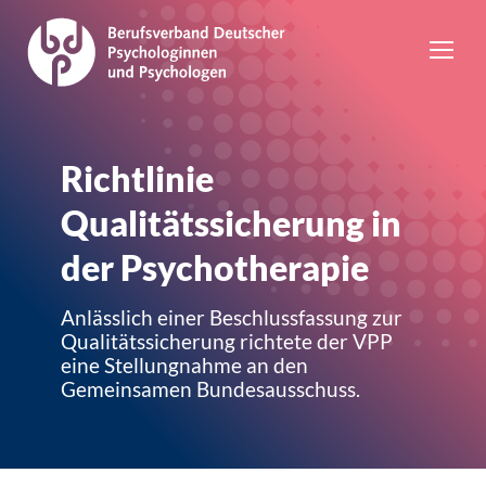
Richtlinie
Qualitätssicherung in
der Psychotherapie
Anlässlich einer Beschlussfassung zur
Qualitätssicherung richtete der VPP
eine Stellungnahme an den
Gemeinsamen Bundesausschuss.