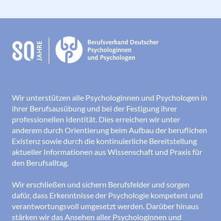
Wir unterstützen alle Psychologinnen und Psychologen in
ihrer Berufsausübung und bei der Festigung ihrer
professionellen Identität. Dies erreichen wir unter
anderem durch Orientierung beim Aufbau der beruflichen
Existenz sowie durch die kontinuierliche Bereitstellung
aktueller Informationen aus Wissenschaft und Praxis für
den Berufsalltag.
Wir erschließen und sichern Berufsfelder und sorgen
dafür, dass Erkenntnisse der Psychologie kompetent und
verantwortungsvoll umgesetzt werden. Darüber hinaus
stärken wir das Ansehen aller Psychologinnen und