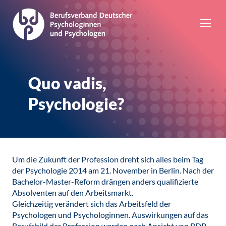
Quo vadis,
Psychologie?
Um die Zukunft der Profession dreht sich alles beim Tag
der Psychologie 2014 am 21. November in Berlin. Nach der
Bachelor-Master-Reform drängen anders qualifizierte
Absolventen auf den Arbeitsmarkt.
Gleichzeitig verändert sich das Arbeitsfeld der
Psychologen und Psychologinnen. Auswirkungen auf das
Berufsbild der Profession werden nach Ansicht von BDP-