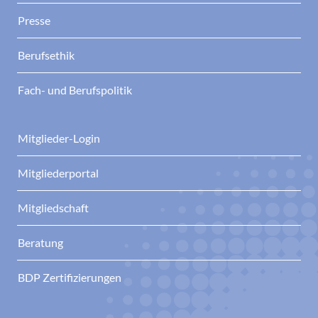
Presse
Berufsethik
Fach- und Berufspolitik
Mitglieder-Login
Mitgliederportal
Mitgliedschaft
Beratung
BDP Zertifizierungen