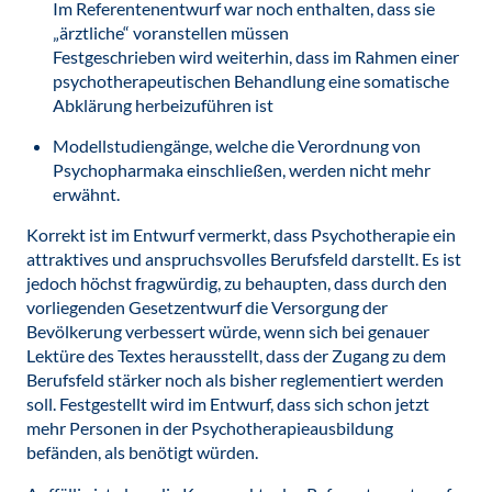
Im Referentenentwurf war noch enthalten, dass sie
„ärztliche“ voranstellen müssen
Festgeschrieben wird weiterhin, dass im Rahmen einer
psychotherapeutischen Behandlung eine somatische
Abklärung herbeizuführen ist
Modellstudiengänge, welche die Verordnung von
Psychopharmaka einschließen, werden nicht mehr
erwähnt.
Korrekt ist im Entwurf vermerkt, dass Psychotherapie ein
attraktives und anspruchsvolles Berufsfeld darstellt. Es ist
jedoch höchst fragwürdig, zu behaupten, dass durch den
vorliegenden Gesetzentwurf die Versorgung der
Bevölkerung verbessert würde, wenn sich bei genauer
Lektüre des Textes herausstellt, dass der Zugang zu dem
Berufsfeld stärker noch als bisher reglementiert werden
soll. Festgestellt wird im Entwurf, dass sich schon jetzt
mehr Personen in der Psychotherapieausbildung
befänden, als benötigt würden.