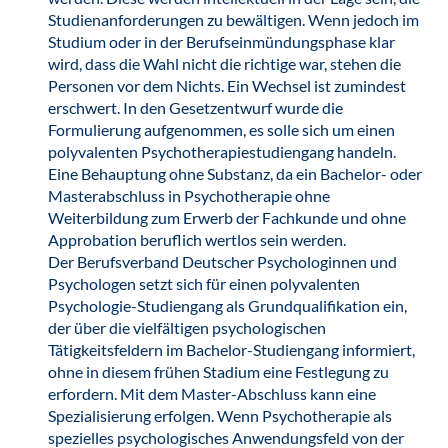
Studienanforderungen zu bewältigen. Wenn jedoch im
Studium oder in der Berufseinmündungsphase klar
wird, dass die Wahl nicht die richtige war, stehen die
Personen vor dem Nichts. Ein Wechsel ist zumindest
erschwert. In den Gesetzentwurf wurde die
Formulierung aufgenommen, es solle sich um einen
polyvalenten Psychotherapiestudiengang handeln.
Eine Behauptung ohne Substanz, da ein Bachelor- oder
Masterabschluss in Psychotherapie ohne
Weiterbildung zum Erwerb der Fachkunde und ohne
Approbation beruflich wertlos sein werden.
Der Berufsverband Deutscher Psychologinnen und
Psychologen setzt sich für einen polyvalenten
Psychologie-Studiengang als Grundqualifikation ein,
der über die vielfältigen psychologischen
Tätigkeitsfeldern im Bachelor-Studiengang informiert,
ohne in diesem frühen Stadium eine Festlegung zu
erfordern. Mit dem Master-Abschluss kann eine
Spezialisierung erfolgen. Wenn Psychotherapie als
spezielles psychologisches Anwendungsfeld von der