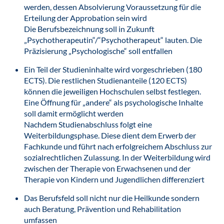
werden, dessen Absolvierung Voraussetzung für die
Erteilung der Approbation sein wird
Die Berufsbezeichnung soll in Zukunft
„Psychotherapeutin“/“Psychotherapeut“ lauten. Die
Präzisierung „Psychologische“ soll entfallen
Ein Teil der Studieninhalte wird vorgeschrieben (180
ECTS). Die restlichen Studienanteile (120 ECTS)
können die jeweiligen Hochschulen selbst festlegen.
Eine Öffnung für „andere“ als psychologische Inhalte
soll damit ermöglicht werden
Nachdem Studienabschluss folgt eine
Weiterbildungsphase. Diese dient dem Erwerb der
Fachkunde und führt nach erfolgreichem Abschluss zur
sozialrechtlichen Zulassung. In der Weiterbildung wird
zwischen der Therapie von Erwachsenen und der
Therapie von Kindern und Jugendlichen differenziert
Das Berufsfeld soll nicht nur die Heilkunde sondern
auch Beratung, Prävention und Rehabilitation
umfassen