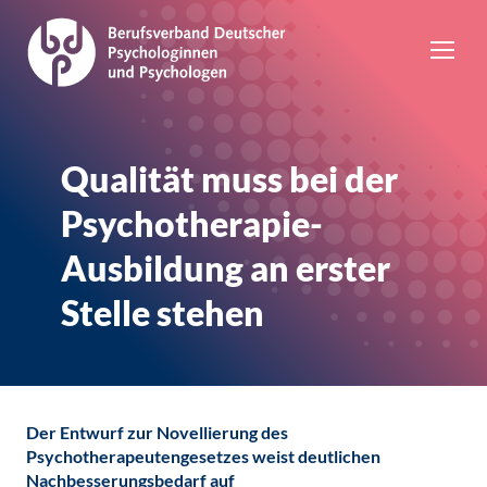
Qualität muss bei der
Psychotherapie-
Ausbildung an erster
Stelle stehen
Der Entwurf zur Novellierung des
Psychotherapeutengesetzes weist deutlichen
Nachbesserungsbedarf auf