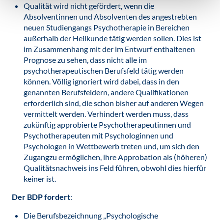
Qualität wird nicht gefördert, wenn die
Absolventinnen und Absolventen des angestrebten
neuen Studiengangs Psychotherapie in Bereichen
außerhalb der Heilkunde tätig werden sollen. Dies ist
im Zusammenhang mit der im Entwurf enthaltenen
Prognose zu sehen, dass nicht alle im
psychotherapeutischen Berufsfeld tätig werden
können. Völlig ignoriert wird dabei, dass in den
genannten Berufsfeldern, andere Qualifikationen
erforderlich sind, die schon bisher auf anderen Wegen
vermittelt werden. Verhindert werden muss, dass
zukünftig approbierte Psychotherapeutinnen und
Psychotherapeuten mit Psychologinnen und
Psychologen in Wettbewerb treten und, um sich den
Zugangzu ermöglichen, ihre Approbation als (höheren)
Qualitätsnachweis ins Feld führen, obwohl dies hierfür
keiner ist.
Der BDP fordert
:
Die Berufsbezeichnung „Psychologische