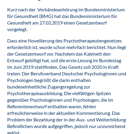
Kurz nach der Verbändeanhörung im Bundesministerium
für Gesundheit (BMG) hat das Bundesministerium für
Gesundheit am 27.02.2019 einen Gesetzentwurf
vorgelegt.
Dass eine Novellierung des Psychotherapeutengesetzes
erforderlich ist, wurde schon mehrfach berichtet. Nun liegt
der Gesetzentwurf vor. Nachdem das Kabinett den
Entwurf gebilligt hat, soll die erste Lesung im Bundestag
im Juni 2019 stattfinden. Das Gesetz soll 2020 in Kraft
treten. Der Berufsverband Deutscher Psychologinnen und
Psychologen begrüßt die darin enthalten
bundeseinheitliche Zugangsregelung zur
Psychotherapieausbildung. Die vielfältigen Spitzen
gegenüber Psychologinnen und Psychologen, die im
Referentenentwurf enthalten waren, fehlen
erfreulicherweise in der aktuellen Kommentierung. Das
Problem der Bezahlung der in der Aus- und Weiterbildung
Befindlichen wurde aufgegriffen, jedoch nur unzureichend
gelöst.