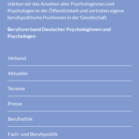
stärken wir das Ansehen aller Psychologinnen und
Psychologen in der Öffentlichkeit und vertreten eigene
berufspolitische Positionen in der Gesellschaft.
Berufsverband Deutscher Psychologinnen und
Psychologen
Verband
Aktuelles
Termine
Presse
Berufsethik
Fach- und Berufspolitik