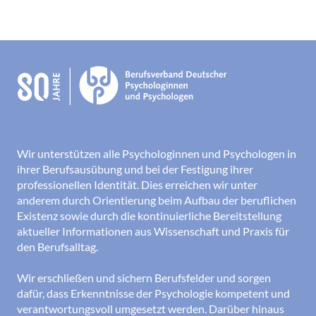
Wir unterstützen alle Psychologinnen und Psychologen in
ihrer Berufsausübung und bei der Festigung ihrer
professionellen Identität. Dies erreichen wir unter
anderem durch Orientierung beim Aufbau der beruflichen
Existenz sowie durch die kontinuierliche Bereitstellung
aktueller Informationen aus Wissenschaft und Praxis für
den Berufsalltag.
Wir erschließen und sichern Berufsfelder und sorgen
dafür, dass Erkenntnisse der Psychologie kompetent und
verantwortungsvoll umgesetzt werden. Darüber hinaus