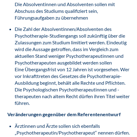
Die Absolventinnen und Absolventen sollen mit
Abschuss des Studiums qualifiziert sein,
Führungsaufgaben zu übernehmen
Die Zahl der Absolventinnen/Absolventen des
Psychotherapie-Studiengangs soll zukünftig über die
Zulassungen zum Studium limitiert werden. Eindeutig
wird die Aussage getroffen, dass im Vergleich zum
aktuellen Stand weniger Psychotherapeutinnen und
Psychotherapeuten ausgebildet werden sollen
Eine Übergangsfrist von 12 Jahren ist vorgesehen. Wer
vor Inkrafttreten des Gesetzes die Psychotherapie-
Ausbildung beginnt, behält alle Rechte und Pflichten.
Die Psychologischen Psychotherapeutinnen und -
therapeuten nach altem Recht dürfen ihren Titel weiter
führen.
Veränderungen gegenüber dem Referentenentwurf
Ärztinnen und Ärzte sollen sich ebenfalls
„Psychotherapeutin/Psychotherapeut“ nennen dürfen.