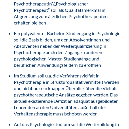
Psychotherapeutin“/„Psychologischer
Psychotherapeut“ soll als Qualitätsmerkmal in
Abgrenzung zum ärztlichen Psychotherapeuten
erhalten bleiben
Ein polyvalenter Bachelor-Studiengang in Psychologie
soll die Basis bilden, um den Absolventinnen und
Absolventen neben der Weiterqualifizierung in
Psychotherapie auch den Zugang zu anderen
psychologischen Master-Studiengänge und
beruflichen Anwendungsfeldern zu eröffnen
Im Studium soll u.a. die Verfahrensvielfalt in
Psychotherapie in Strukturqualität vermittelt werden
und nicht nur ein knapper Überblick über die Vielfalt
psychotherapeutische Ansätze gegeben werden. Das
aktuell existierende Defizit an adäquat ausgebildeten
Lehrenden an den Universitäten außerhalb der
Verhaltenstherapie muss behoben werden.
Auf das Psychologiestudium soll die Weiterbildung in