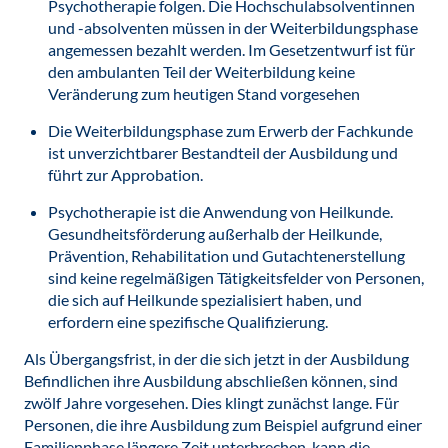
Psychotherapie folgen. Die Hochschulabsolventinnen
und -absolventen müssen in der Weiterbildungsphase
angemessen bezahlt werden. Im Gesetzentwurf ist für
den ambulanten Teil der Weiterbildung keine
Veränderung zum heutigen Stand vorgesehen
Die Weiterbildungsphase zum Erwerb der Fachkunde
ist unverzichtbarer Bestandteil der Ausbildung und
führt zur Approbation.
Psychotherapie ist die Anwendung von Heilkunde.
Gesundheitsförderung außerhalb der Heilkunde,
Prävention, Rehabilitation und Gutachtenerstellung
sind keine regelmäßigen Tätigkeitsfelder von Personen,
die sich auf Heilkunde spezialisiert haben, und
erfordern eine spezifische Qualifizierung.
Als Übergangsfrist, in der die sich jetzt in der Ausbildung
Befindlichen ihre Ausbildung abschließen können, sind
zwölf Jahre vorgesehen. Dies klingt zunächst lange. Für
Personen, die ihre Ausbildung zum Beispiel aufgrund einer
Familienphase längere Zeit unterbrechen, kann die