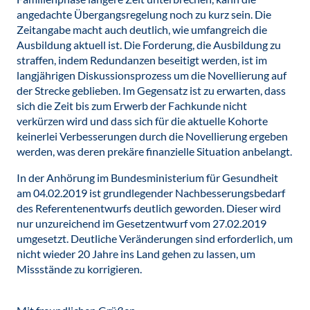
angedachte Übergangsregelung noch zu kurz sein. Die
Zeitangabe macht auch deutlich, wie umfangreich die
Ausbildung aktuell ist. Die Forderung, die Ausbildung zu
straffen, indem Redundanzen beseitigt werden, ist im
langjährigen Diskussionsprozess um die Novellierung auf
der Strecke geblieben. Im Gegensatz ist zu erwarten, dass
sich die Zeit bis zum Erwerb der Fachkunde nicht
verkürzen wird und dass sich für die aktuelle Kohorte
keinerlei Verbesserungen durch die Novellierung ergeben
werden, was deren prekäre finanzielle Situation anbelangt.
In der Anhörung im Bundesministerium für Gesundheit
am 04.02.2019 ist grundlegender Nachbesserungsbedarf
des Referentenentwurfs deutlich geworden. Dieser wird
nur unzureichend im Gesetzentwurf vom 27.02.2019
umgesetzt. Deutliche Veränderungen sind erforderlich, um
nicht wieder 20 Jahre ins Land gehen zu lassen, um
Missstände zu korrigieren.