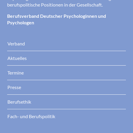
berufspolitische Positionen in der Gesellschaft.
Berufsverband Deutscher Psychologinnen und
Psychologen
Verband
Aktuelles
Termine
Presse
Berufsethik
Fach- und Berufspolitik