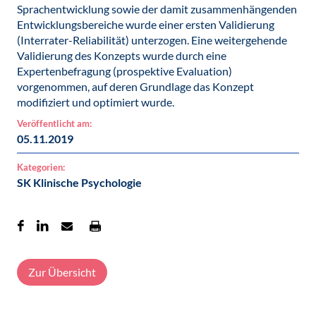
Sprachentwicklung sowie der damit zusammenhängenden
Entwicklungsbereiche wurde einer ersten Validierung
(Interrater-Reliabilität) unterzogen. Eine weitergehende
Validierung des Konzepts wurde durch eine
Expertenbefragung (prospektive Evaluation)
vorgenommen, auf deren Grundlage das Konzept
modifiziert und optimiert wurde.
Veröffentlicht am:
05.11.2019
Kategorien:
SK Klinische Psychologie
Zur Übersicht