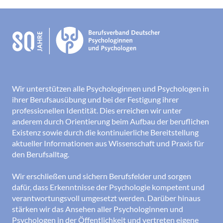
Wir unterstützen alle Psychologinnen und Psychologen in
ihrer Berufsausübung und bei der Festigung ihrer
professionellen Identität. Dies erreichen wir unter
anderem durch Orientierung beim Aufbau der beruflichen
Existenz sowie durch die kontinuierliche Bereitstellung
aktueller Informationen aus Wissenschaft und Praxis für
den Berufsalltag.
Wir erschließen und sichern Berufsfelder und sorgen
dafür, dass Erkenntnisse der Psychologie kompetent und
verantwortungsvoll umgesetzt werden. Darüber hinaus
stärken wir das Ansehen aller Psychologinnen und
Psychologen in der Öffentlichkeit und vertreten eigene