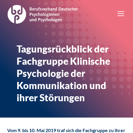
Tagungsrückblick der
Fachgruppe Klinische
Psychologie der
Kommunikation und
ihrer Störungen
Vom 9. bis 10. Mai 2019 traf sich die Fachgruppe zu ihrer