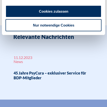
Zur Übersicht
Cookies zulassen
Nur notwendige Cookies
Relevante Nachrichten
11.12.2023
News
45 Jahre PsyCura – exklusiver Service für
BDP-Mitglieder