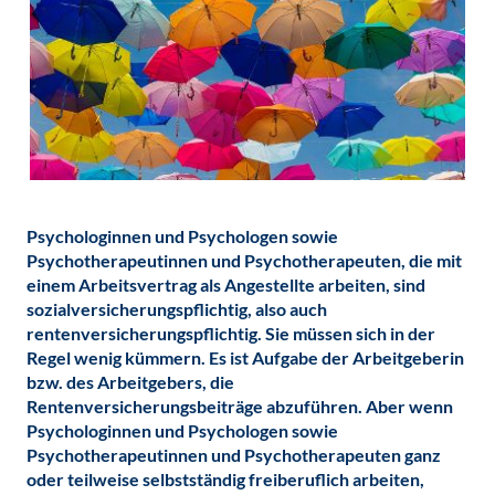
Psychologinnen und Psychologen sowie
Psychotherapeutinnen und Psychotherapeuten, die
mit
einem Arbeitsvertrag als Angestellte arbeiten, sind
sozialversicherungspflichtig, also auch
rentenversicherungspflichtig. Sie müssen sich in der
Regel wenig kümmern. Es ist Aufgabe der Arbeitgeberin
bzw. des Arbeitgebers, die
Rentenversicherungsbeiträge abzuführen. Aber wenn
Psychologinnen und Psychologen sowie
Psychotherapeutinnen und Psychotherapeuten ganz
oder teilweise selbstständig freiberuflich arbeiten,