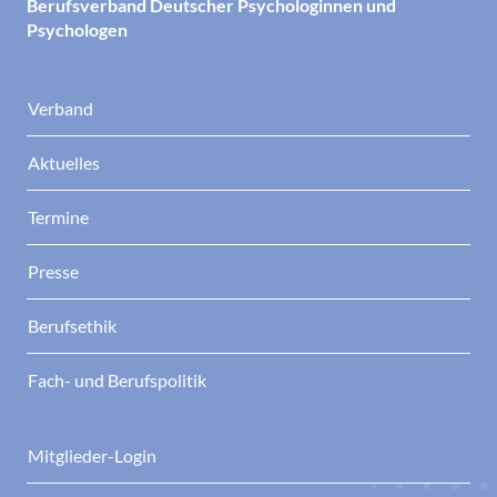
Berufsverband Deutscher Psychologinnen und
Psychologen
Verband
Aktuelles
Termine
Presse
Berufsethik
Fach- und Berufspolitik
Mitglieder-Login