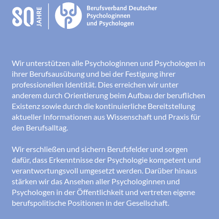
Wir unterstützen alle Psychologinnen und Psychologen in
ihrer Berufsausübung und bei der Festigung ihrer
professionellen Identität. Dies erreichen wir unter
anderem durch Orientierung beim Aufbau der beruflichen
Existenz sowie durch die kontinuierliche Bereitstellung
aktueller Informationen aus Wissenschaft und Praxis für
den Berufsalltag.
Wir erschließen und sichern Berufsfelder und sorgen
dafür, dass Erkenntnisse der Psychologie kompetent und
verantwortungsvoll umgesetzt werden. Darüber hinaus
stärken wir das Ansehen aller Psychologinnen und
Psychologen in der Öffentlichkeit und vertreten eigene
berufspolitische Positionen in der Gesellschaft.