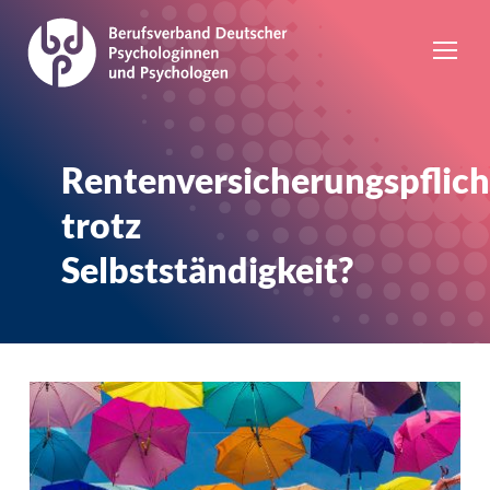
Rentenversicherungspflich
trotz
Selbstständigkeit?