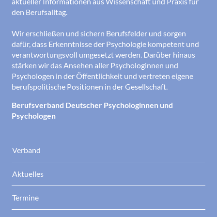
aktueller Informationen aus Wissenschaft und Praxis für
den Berufsalltag.
Wir erschließen und sichern Berufsfelder und sorgen
dafür, dass Erkenntnisse der Psychologie kompetent und
verantwortungsvoll umgesetzt werden. Darüber hinaus
stärken wir das Ansehen aller Psychologinnen und
Psychologen in der Öffentlichkeit und vertreten eigene
berufspolitische Positionen in der Gesellschaft.
Berufsverband Deutscher Psychologinnen und
Psychologen
Verband
Aktuelles
Termine