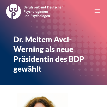
Dr. Meltem Avci-
Werning als neue
Präsidentin des BDP
gewählt