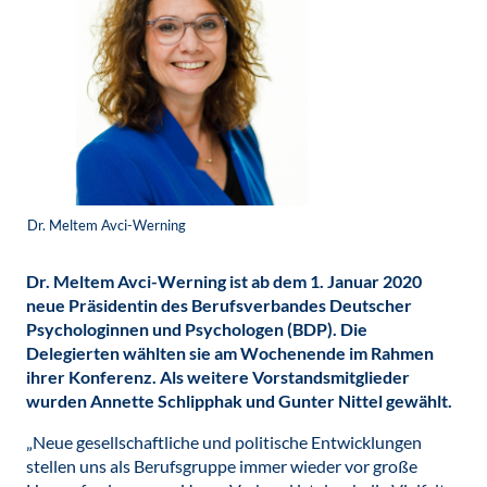
Dr. Meltem Avci-Werning
Dr. Meltem Avci-Werning ist ab dem 1. Januar 2020
neue Präsidentin des Berufsverbandes Deutscher
Psychologinnen und Psychologen (BDP). Die
Delegierten wählten sie am Wochenende im Rahmen
ihrer Konferenz. Als weitere Vorstandsmitglieder
wurden Annette Schlipphak und Gunter Nittel gewählt.
„Neue gesellschaftliche und politische Entwicklungen
stellen uns als Berufsgruppe immer wieder vor große