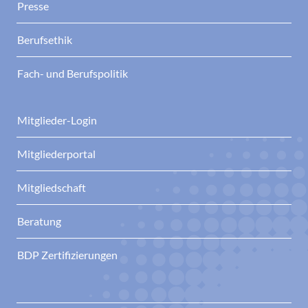
Presse
Berufsethik
Fach- und Berufspolitik
Mitglieder-Login
Mitgliederportal
Mitgliedschaft
Beratung
BDP Zertifizierungen