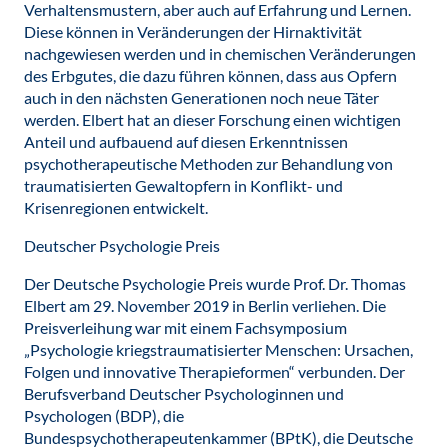
Verhaltensmustern, aber auch auf Erfahrung und Lernen.
Diese können in Veränderungen der Hirnaktivität
nachgewiesen werden und in chemischen Veränderungen
des Erbgutes, die dazu führen können, dass aus Opfern
auch in den nächsten Generationen noch neue Täter
werden. Elbert hat an dieser Forschung einen wichtigen
Anteil und aufbauend auf diesen Erkenntnissen
psychotherapeutische Methoden zur Behandlung von
traumatisierten Gewaltopfern in Konflikt- und
Krisenregionen entwickelt.
Deutscher Psychologie Preis
Der Deutsche Psychologie Preis wurde Prof. Dr. Thomas
Elbert am 29. November 2019 in Berlin verliehen. Die
Preisverleihung war mit einem Fachsymposium
„Psychologie kriegstraumatisierter Menschen: Ursachen,
Folgen und innovative Therapieformen“ verbunden. Der
Berufsverband Deutscher Psychologinnen und
Psychologen (BDP), die
Bundespsychotherapeutenkammer (BPtK), die Deutsche