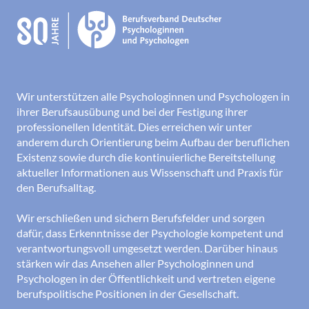
Wir unterstützen alle Psychologinnen und Psychologen in
ihrer Berufsausübung und bei der Festigung ihrer
professionellen Identität. Dies erreichen wir unter
anderem durch Orientierung beim Aufbau der beruflichen
Existenz sowie durch die kontinuierliche Bereitstellung
aktueller Informationen aus Wissenschaft und Praxis für
den Berufsalltag.
Wir erschließen und sichern Berufsfelder und sorgen
dafür, dass Erkenntnisse der Psychologie kompetent und
verantwortungsvoll umgesetzt werden. Darüber hinaus
stärken wir das Ansehen aller Psychologinnen und
Psychologen in der Öffentlichkeit und vertreten eigene
berufspolitische Positionen in der Gesellschaft.