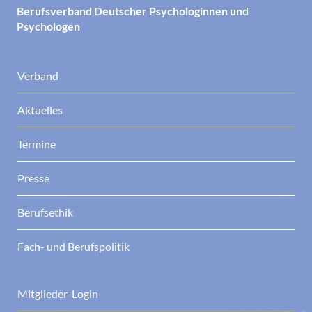
Berufsverband Deutscher Psychologinnen und
Psychologen
Verband
Aktuelles
Termine
Presse
Berufsethik
Fach- und Berufspolitik
Mitglieder-Login