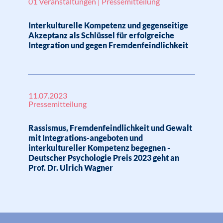
01 Veranstaltungen | Pressemitteilung
Interkulturelle Kompetenz und gegenseitige
Akzeptanz als Schlüssel für erfolgreiche
Integration und gegen Fremdenfeindlichkeit
11.07.2023
Pressemitteilung
Rassismus, Fremdenfeindlichkeit und Gewalt
mit Integrations-angeboten und
interkultureller Kompetenz begegnen -
Deutscher Psychologie Preis 2023 geht an
Prof. Dr. Ulrich Wagner