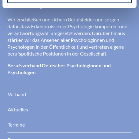
den Berufsalltag.
Wir erschließen und sichern Berufsfelder und sorgen
dafür, dass Erkenntnisse der Psychologie kompetent und
verantwortungsvoll umgesetzt werden. Darüber hinaus
stärken wir das Ansehen aller Psychologinnen und
Psychologen in der Öffentlichkeit und vertreten eigene
berufspolitische Positionen in der Gesellschaft.
Berufsverband Deutscher Psychologinnen und
Psychologen
Verband
Aktuelles
Termine