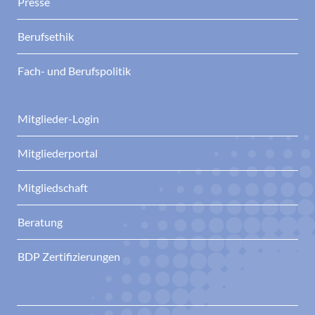
Presse
Berufsethik
Fach- und Berufspolitik
Mitglieder-Login
Mitgliederportal
Mitgliedschaft
Beratung
BDP Zertifizierungen