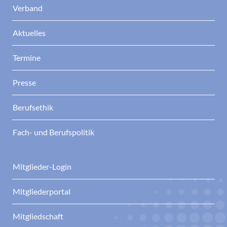
Verband
Aktuelles
Termine
Presse
Berufsethik
Fach- und Berufspolitik
Mitglieder-Login
Mitgliederportal
Mitgliedschaft