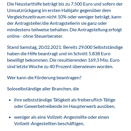
Die Neustarthilfe beträgt bis zu 7.500 Euro und sofern der
Umsatzrückgang im ersten Halbjahr gegenüber dem
Vergleichszeitraum nicht 10% oder weniger beträgt, kann
der Antragsteller/die Antragstellerin sie ganz oder
mindestens teilweise behalten. Die Antragstellung erfolgt
online - ohne Steuerberater.
Stand Samstag, 20.02.2021: Bereits 29.000 Selbstständige
haben die Hilfe beantragt und im Schnitt 5.838 Euro
bewilligt bekommen. Die resultierenden 169,3 Mio. Euro
sind letzte Woche zu 40 Prozent überwiesen worden.
Wer kann die Förderung beantragen?
Soloselbständige aller Branchen, die
ihre selbstständige Tätigkeit als freiberuflich Tätige
oder Gewerbetreibende im Haupterwerb ausüben,
weniger als eine Vollzeit-Angestellte oder einen
Vollzeit-Angestellten beschäftigen,