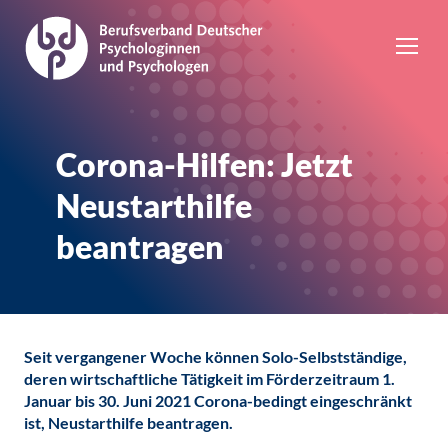
Corona-Hilfen: Jetzt
Neustarthilfe
beantragen
Seit vergangener Woche können Solo-Selbstständige,
deren wirtschaftliche Tätigkeit im Förderzeitraum 1.
Januar bis 30. Juni 2021 Corona-bedingt eingeschränkt
ist, Neustarthilfe beantragen.