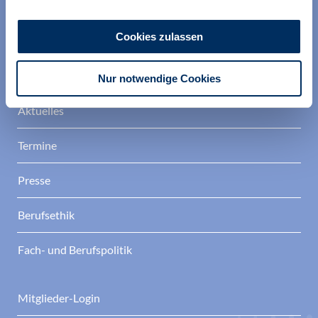
Berufsverband Deutscher Psychologinnen und
Psychologen
Cookies zulassen
Verband
Nur notwendige Cookies
Aktuelles
Termine
Presse
Berufsethik
Fach- und Berufspolitik
Mitglieder-Login