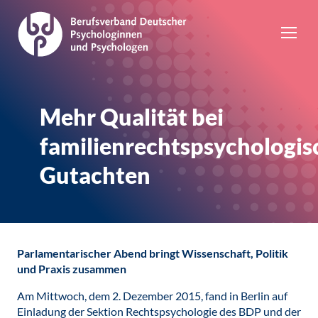
Mehr Qualität bei
familienrechtspsychologi
Gutachten
Parlamentarischer Abend bringt Wissenschaft, Politik
und Praxis zusammen
Am Mittwoch, dem 2. Dezember 2015, fand in Berlin auf
Einladung der Sektion Rechtspsychologie des BDP und der