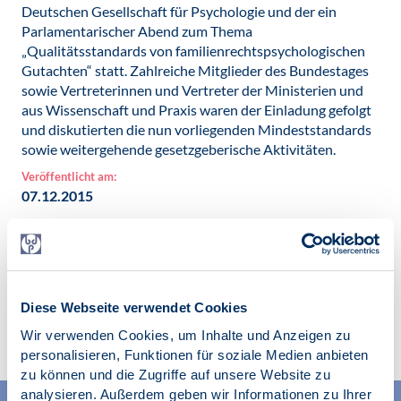
Deutschen Gesellschaft für Psychologie und der ein
Parlamentarischer Abend zum Thema
„Qualitätsstandards von familienrechtspsychologischen
Gutachten“ statt. Zahlreiche Mitglieder des Bundestages
sowie Vertreterinnen und Vertreter der Ministerien und
aus Wissenschaft und Praxis waren der Einladung gefolgt
und diskutierten die nun vorliegenden Mindeststandards
sowie weitergehende gesetzgeberische Aktivitäten.
Veröffentlicht am:
07.12.2015
Diese Webseite verwendet Cookies
Zur Übersicht
Wir verwenden Cookies, um Inhalte und Anzeigen zu
personalisieren, Funktionen für soziale Medien anbieten
zu können und die Zugriffe auf unsere Website zu
analysieren. Außerdem geben wir Informationen zu Ihrer