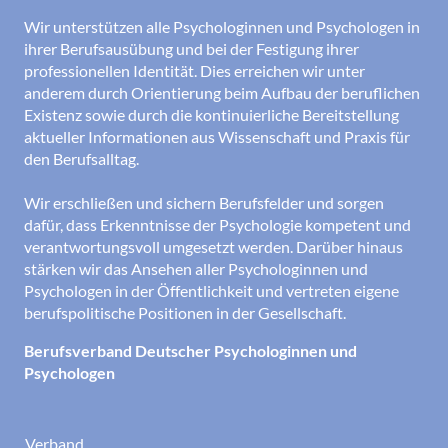
Wir unterstützen alle Psychologinnen und Psychologen in
ihrer Berufsausübung und bei der Festigung ihrer
professionellen Identität. Dies erreichen wir unter
anderem durch Orientierung beim Aufbau der beruflichen
Existenz sowie durch die kontinuierliche Bereitstellung
aktueller Informationen aus Wissenschaft und Praxis für
den Berufsalltag.
Wir erschließen und sichern Berufsfelder und sorgen
dafür, dass Erkenntnisse der Psychologie kompetent und
verantwortungsvoll umgesetzt werden. Darüber hinaus
stärken wir das Ansehen aller Psychologinnen und
Psychologen in der Öffentlichkeit und vertreten eigene
berufspolitische Positionen in der Gesellschaft.
Berufsverband Deutscher Psychologinnen und
Psychologen
Verband