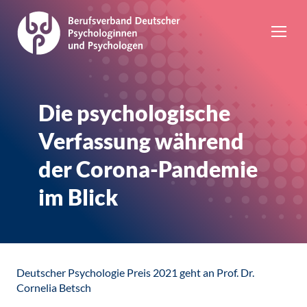
Die psychologische
Verfassung während
der Corona-Pandemie
im Blick
Deutscher Psychologie Preis 2021 geht an Prof. Dr.
Cornelia Betsch