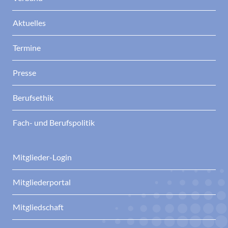
Aktuelles
Termine
Presse
Berufsethik
Fach- und Berufspolitik
Mitglieder-Login
Mitgliederportal
Mitgliedschaft