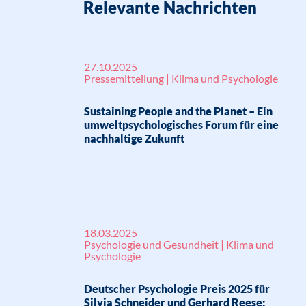
Relevante Nachrichten
27.10.2025
Pressemitteilung | Klima und Psychologie
Sustaining People and the Planet – Ein
umweltpsychologisches Forum für eine
nachhaltige Zukunft
18.03.2025
Psychologie und Gesundheit | Klima und
Psychologie
Deutscher Psychologie Preis 2025 für
Silvia Schneider und Gerhard Reese: