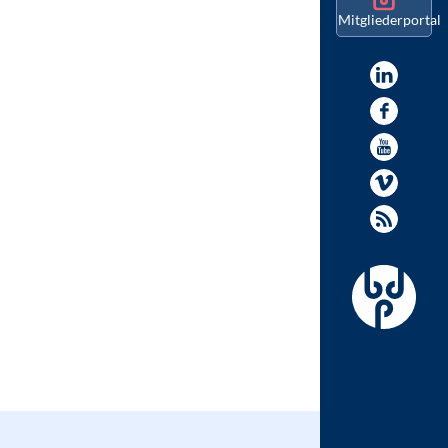
Mitgliederportal