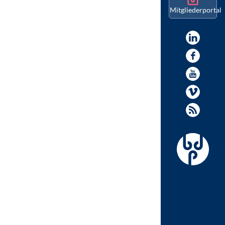
Mitgliederportal