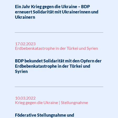
Ein Jahr Krieg gegen die Ukraine – BDP
erneuert Solidarität mit Ukrainerinnen und
Ukrainern
17.02.2023
Erdbebenkatastrophe in der Türkei und Syrien
BDP bekundet Solidarität mit den Opfern der
Erdbebenkatastrophe in der Türkei und
Syrien
10.03.2022
Krieg gegen die Ukraine | Stellungnahme
Föderative Stellungnahme und