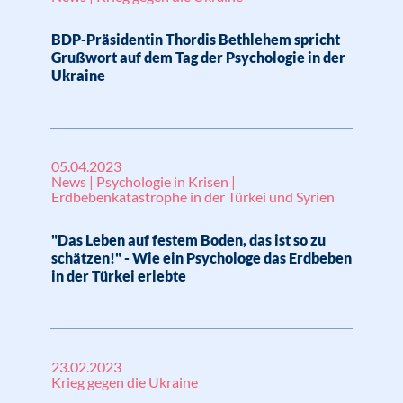
BDP-Präsidentin Thordis Bethlehem spricht
Grußwort auf dem Tag der Psychologie in der
Ukraine
05.04.2023
News | Psychologie in Krisen |
Erdbebenkatastrophe in der Türkei und Syrien
"Das Leben auf festem Boden, das ist so zu
schätzen!" - Wie ein Psychologe das Erdbeben
in der Türkei erlebte
23.02.2023
Krieg gegen die Ukraine