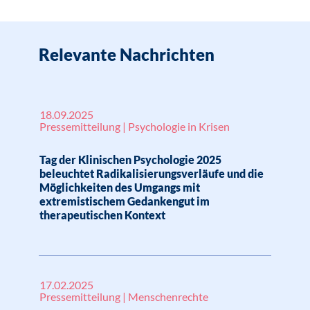
Relevante Nachrichten
18.09.2025
Pressemitteilung | Psychologie in Krisen
Tag der Klinischen Psychologie 2025
beleuchtet Radikalisierungsverläufe und die
Möglichkeiten des Umgangs mit
extremistischem Gedankengut im
therapeutischen Kontext
17.02.2025
Pressemitteilung | Menschenrechte