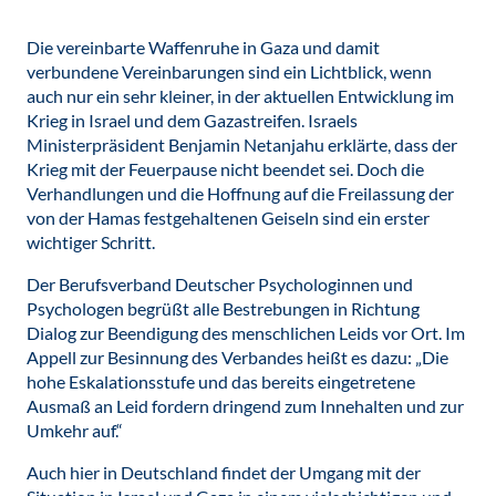
Die vereinbarte Waffenruhe in Gaza und damit
verbundene Vereinbarungen sind ein Lichtblick, wenn
auch nur ein sehr kleiner, in der aktuellen Entwicklung im
Krieg in Israel und dem Gazastreifen. Israels
Ministerpräsident Benjamin Netanjahu erklärte, dass der
Krieg mit der Feuerpause nicht beendet sei. Doch die
Verhandlungen und die Hoffnung auf die Freilassung der
von der Hamas festgehaltenen Geiseln sind ein erster
wichtiger Schritt.
Der Berufsverband Deutscher Psychologinnen und
Psychologen begrüßt alle Bestrebungen in Richtung
Dialog zur Beendigung des menschlichen Leids vor Ort. Im
Appell zur Besinnung des Verbandes heißt es dazu: „Die
hohe Eskalationsstufe und das bereits eingetretene
Ausmaß an Leid fordern dringend zum Innehalten und zur
Umkehr auf.“
Auch hier in Deutschland findet der Umgang mit der