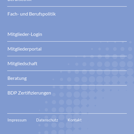
Fach- und Berufspolitik
Mitglieder-Login
Mitgliederportal
Mitgliedschaft
Beratung
BDP Zertifizierungen
Impressum
Datenschutz
Kontakt