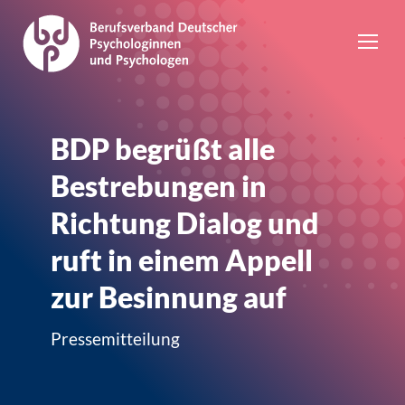
BDP begrüßt alle
Bestrebungen in
Richtung Dialog und
ruft in einem Appell
zur Besinnung auf
Pressemitteilung