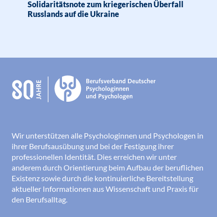
Solidaritätsnote zum kriegerischen Überfall
Russlands auf die Ukraine
Wir unterstützen alle Psychologinnen und Psychologen in
ihrer Berufsausübung und bei der Festigung ihrer
professionellen Identität. Dies erreichen wir unter
anderem durch Orientierung beim Aufbau der beruflichen
Existenz sowie durch die kontinuierliche Bereitstellung
aktueller Informationen aus Wissenschaft und Praxis für
den Berufsalltag.