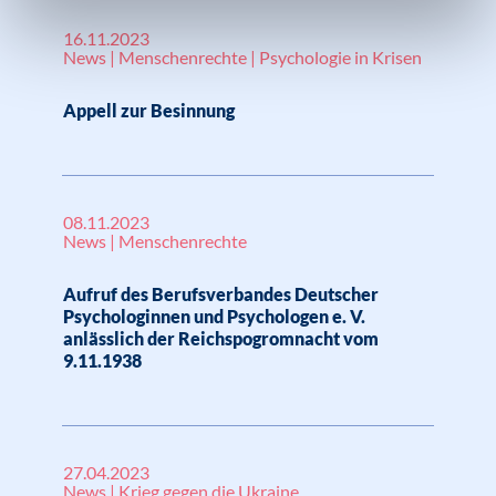
16.11.2023
News | Menschenrechte | Psychologie in Krisen
Appell zur Besinnung
08.11.2023
News | Menschenrechte
Aufruf des Berufsverbandes Deutscher
Psychologinnen und Psychologen e. V.
anlässlich der Reichspogromnacht vom
9.11.1938
27.04.2023
News | Krieg gegen die Ukraine