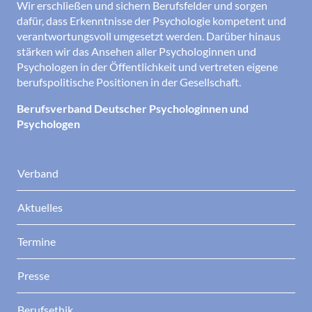
Wir erschließen und sichern Berufsfelder und sorgen
dafür, dass Erkenntnisse der Psychologie kompetent und
verantwortungsvoll umgesetzt werden. Darüber hinaus
stärken wir das Ansehen aller Psychologinnen und
Psychologen in der Öffentlichkeit und vertreten eigene
berufspolitische Positionen in der Gesellschaft.
Berufsverband Deutscher Psychologinnen und
Psychologen
Verband
Aktuelles
Termine
Presse
Berufsethik