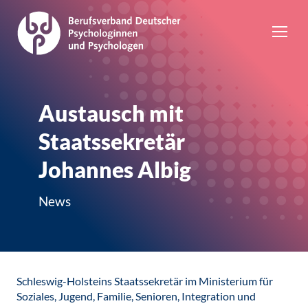
Austausch mit
Staatssekretär
Johannes Albig
News
Schleswig-Holsteins Staatssekretär im Ministerium für
Soziales, Jugend, Familie, Senioren, Integration und