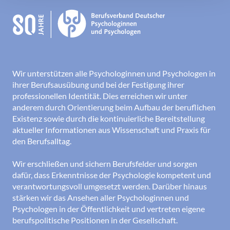
Wir unterstützen alle Psychologinnen und Psychologen in
ihrer Berufsausübung und bei der Festigung ihrer
professionellen Identität. Dies erreichen wir unter
anderem durch Orientierung beim Aufbau der beruflichen
Existenz sowie durch die kontinuierliche Bereitstellung
aktueller Informationen aus Wissenschaft und Praxis für
den Berufsalltag.
Wir erschließen und sichern Berufsfelder und sorgen
dafür, dass Erkenntnisse der Psychologie kompetent und
verantwortungsvoll umgesetzt werden. Darüber hinaus
stärken wir das Ansehen aller Psychologinnen und
Psychologen in der Öffentlichkeit und vertreten eigene
berufspolitische Positionen in der Gesellschaft.