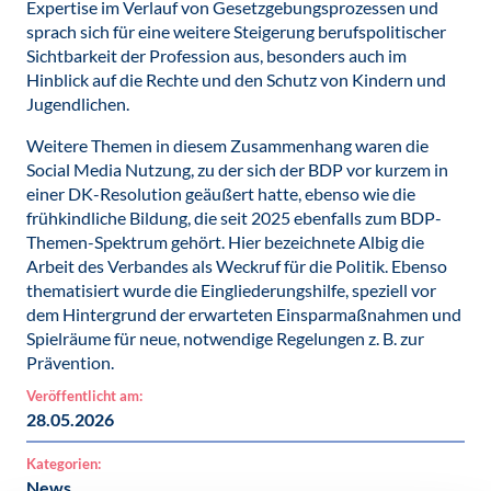
Expertise im Verlauf von Gesetzgebungsprozessen und
sprach sich für eine weitere Steigerung berufspolitischer
Sichtbarkeit der Profession aus, besonders auch im
Hinblick auf die Rechte und den Schutz von Kindern und
Jugendlichen.
Weitere Themen in diesem Zusammenhang waren die
Social Media Nutzung, zu der sich der BDP vor kurzem in
einer DK-Resolution geäußert hatte, ebenso wie die
frühkindliche Bildung, die seit 2025 ebenfalls zum BDP-
Themen-Spektrum gehört. Hier bezeichnete Albig die
Arbeit des Verbandes als Weckruf für die Politik. Ebenso
thematisiert wurde die Eingliederungshilfe, speziell vor
dem Hintergrund der erwarteten Einsparmaßnahmen und
Spielräume für neue, notwendige Regelungen z. B. zur
Prävention.
Veröffentlicht am:
28.05.2026
Kategorien:
News