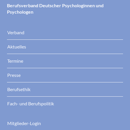
Berufsverband Deutscher Psychologinnen und
Psychologen
Verband
Aktuelles
Termine
Presse
Berufsethik
Fach- und Berufspolitik
Mitglieder-Login